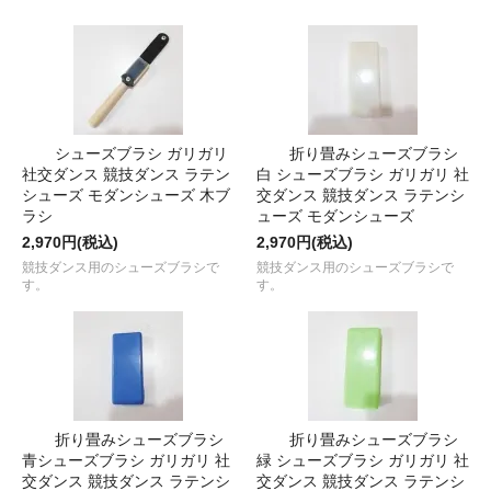
シューズブラシ ガリガリ
折り畳みシューズブラシ
社交ダンス 競技ダンス ラテン
白 シューズブラシ ガリガリ 社
シューズ モダンシューズ 木ブ
交ダンス 競技ダンス ラテンシ
ラシ
ューズ モダンシューズ
2,970円(税込)
2,970円(税込)
競技ダンス用のシューズブラシで
競技ダンス用のシューズブラシで
す。
す。
折り畳みシューズブラシ
折り畳みシューズブラシ
青シューズブラシ ガリガリ 社
緑 シューズブラシ ガリガリ 社
交ダンス 競技ダンス ラテンシ
交ダンス 競技ダンス ラテンシ