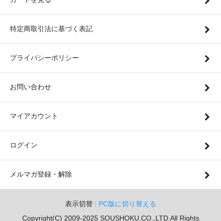
特定商取引法に基づく表記
プライバシーポリシー
お問い合わせ
マイアカウント
ログイン
メルマガ登録・解除
表示切替 :
PC版に切り替える
Copyright(C) 2009-2025 SOUSHOKU.CO.,LTD.All Rights