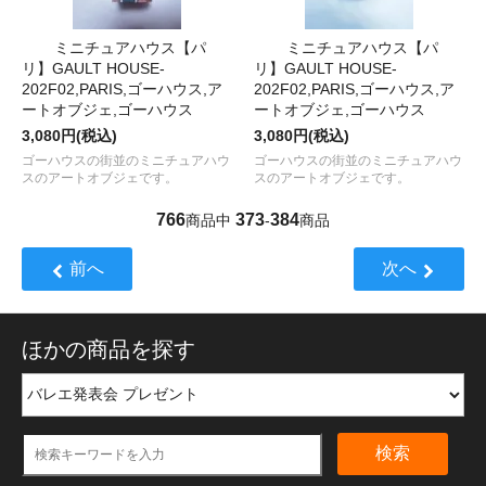
ミニチュアハウス【パ
ミニチュアハウス【パ
リ】GAULT HOUSE-
リ】GAULT HOUSE-
202F02,PARIS,ゴーハウス,ア
202F02,PARIS,ゴーハウス,ア
ートオブジェ,ゴーハウス
ートオブジェ,ゴーハウス
3,080円(税込)
3,080円(税込)
ゴーハウスの街並のミニチュアハウ
ゴーハウスの街並のミニチュアハウ
スのアートオブジェです。
スのアートオブジェです。
766
373
384
商品中
-
商品
前へ
次へ
ほかの商品を探す
検索