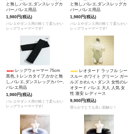
と無し,バレエ,ダンスレッグカ
と無し,バレエ,ダンスレッグカ
バー,バレエ用品
バー,バレエ用品
1,980円(税込)
1,980円(税込)
バレエやダンス用の軽くて柔らかい
バレエやダンス用の軽くて柔らかい
レッグウォーマーです!
レッグウォーマーです!
レッグウォーマー 75cm
レオタード ラッフル シー
黒色,トレンカタイプ,かかと無
スルー ホワイト グリーン ガー
し,バレエ,ダンスレッグカバー,
ルズ かわいい ダンス 女性のレ
バレエ用品
オタード バレエ 大人 人気 女
性 激安 レディース
1,980円(税込)
9,900円(税込)
バレエやダンス用の軽くて柔らかい
レッグウォーマーです!
滑らかでとても良い肌触り！