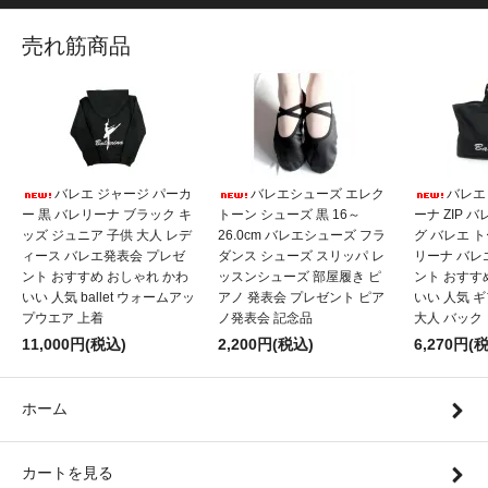
売れ筋商品
バレエ ジャージ パーカ
バレエシューズ エレク
バレエ
ー 黒 バレリーナ ブラック キ
トーン シューズ 黒 16～
ーナ ZIP 
ッズ ジュニア 子供 大人 レデ
26.0cm バレエシューズ フラ
グ バレエ 
ィース バレエ発表会 プレゼ
ダンス シューズ スリッパ レ
リーナ バレ
ント おすすめ おしゃれ かわ
ッスンシューズ 部屋履き ピ
ント おすす
いい 人気 ballet ウォームアッ
アノ 発表会 プレゼント ピア
いい 人気 
プウエア 上着
ノ発表会 記念品
大人 バック
11,000円(税込)
2,200円(税込)
6,270円(
ホーム
カートを見る