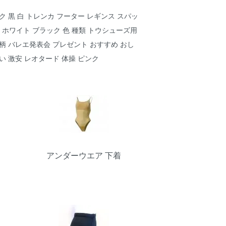
ク 黒 白 トレンカ フーター レギンス スパッ
 ホワイト ブラック 色 種類 トウシューズ用
花柄 バレエ発表会 プレゼント おすすめ おし
a 安い 激安 レオタード 体操 ピンク
アンダーウエア 下着