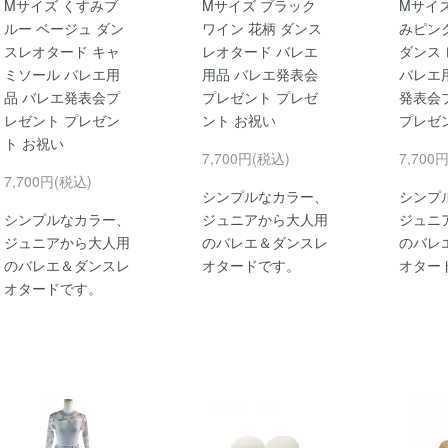
Mサイズ くすみブ
Mサイズ ブラック
Mサイズ
ルー ベージュ ダン
ワイン 花柄 ダンス
みピン
スレオタード キャ
レオタード バレエ
ダンス
ミソール バレエ用
用品 バレエ発表会
バレエ
品 バレエ発表会プ
プレゼント プレゼ
発表会
レゼント プレゼン
ント お祝い
プレゼ
ト お祝い
7,700円(税込)
7,700
7,700円(税込)
シンプルなカラー、
シンプ
シンプルなカラー、
ジュニアから大人用
ジュニ
ジュニアから大人用
のバレエ＆ダンスレ
のバレ
のバレエ＆ダンスレ
オタードです。
オター
オタードです。