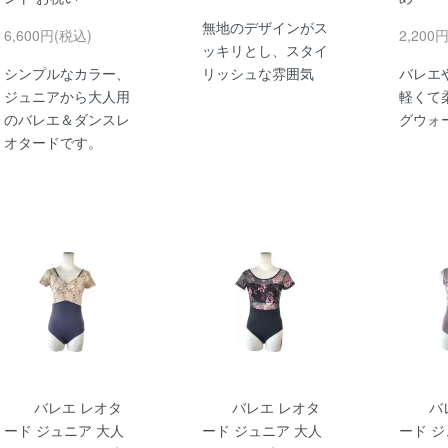
無地のデザインがス
6,600円(税込)
2,200
ッキリとし、スタイ
シンプルなカラー、
リッシュな雰囲気
バレエ
ジュニアから大人用
軽くて
のバレエ＆ダンスレ
グウォ
オタードです。
バレエ レオタ
バレエ レオタ
バ
ード ジュニア 大人
ード ジュニア 大人
ード ジ