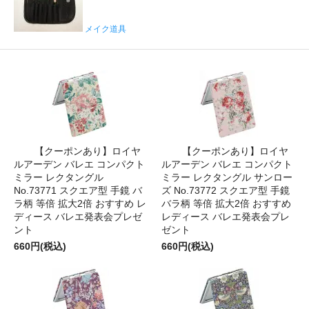
メイク道具
【クーポンあり】ロイヤ
【クーポンあり】ロイヤ
ルアーデン バレエ コンパクト
ルアーデン バレエ コンパクト
ミラー レクタングル
ミラー レクタングル サンロー
No.73771 スクエア型 手鏡 バ
ズ No.73772 スクエア型 手鏡
ラ柄 等倍 拡大2倍 おすすめ レ
バラ柄 等倍 拡大2倍 おすすめ
ディース バレエ発表会プレゼ
レディース バレエ発表会プレ
ント
ゼント
660円(税込)
660円(税込)