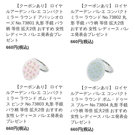
【クーポンあり】 ロイヤ
【クーポンあり】 ロイヤ
ルアーデン バレエ コンパクト
ルアーデン バレエ コンパクト
ミラー ラウンド アパッシオロ
ミラー ラウンド No.73802 丸
ーズ No.73801 丸形 手鏡 バラ
形 手鏡 バラ柄 等倍 拡大2倍
柄 等倍 拡大2倍 おすすめ 女性
おすすめ 女性 レディース バレ
レディース バレエ発表会プレ
エ発表会プレゼント
ゼント
660円(税込)
660円(税込)
【クーポンあり】 ロイヤ
【クーポンあり】 ロイヤ
ルアーデン バレエ コンパクト
ルアーデン バレエ コンパクト
ミラー ラウンド ポム･ドゥー
ミラー ラウンド ポム・ドゥー
ス ピンク No.73803 丸形 手鏡
ス ブルー No.73804 丸形 手鏡
バラ柄 等倍 拡大2倍 おすすめ
バラ柄 等倍 拡大2倍 おすすめ
女性 レディース バレエ発表会
女性 レディース バレエ発表会
プレゼント
プレゼント
660円(税込)
660円(税込)