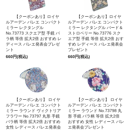
【クーポンあり】ロイヤ
【クーポンあり】ロイヤ
ルアーデン バレエ コンパクト
ルアーデン バレエ コンパクト
ミラー レクタングル
ミラー レクタングル バード＆
No.73773 スクエア型 手鏡 バ
ストロベリー No.73776 スク
ラ柄 等倍 拡大2倍 おすすめ レ
エア型 手鏡 等倍 拡大2倍 おす
ディース バレエ発表会プレゼ
すめ レディース バレエ発表会
ント
プレゼント
660円(税込)
660円(税込)
【クーポンあり】 ロイヤ
【クーポンあり】 ロイヤ
ルアーデン バレエ コンパクト
ルアーデン バレエ コンパクト
ミラー ラウンド ヴィクトリア
ミラー ラウンド No.73798 丸
フラワー No.73797 丸形 手鏡
形 手鏡 バラ柄 等倍 拡大2倍
バラ柄 等倍 拡大2倍 おすすめ
おすすめ 女性 レディース バレ
女性 レディース バレエ発表会
エ発表会プレゼント