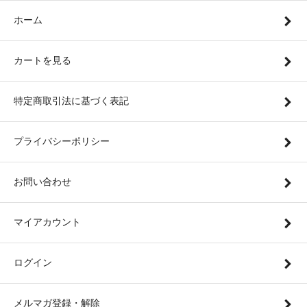
ホーム
カートを見る
特定商取引法に基づく表記
プライバシーポリシー
お問い合わせ
マイアカウント
ログイン
メルマガ登録・解除