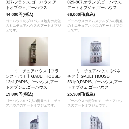
027-フランス,ゴーハウス,アー
029-867,オランダ,ゴーハウス,
トオブジェ,ゴーハウス
アートオブジェ,ゴーハウス
44,000円(税込)
66,000円(税込)
ゴーハウスのプロバンス地方の街並
ゴーハウスのアムステルダムの街並
のミニチュアハウスのアートオブジ
のミニチュアハウスのアートオブジ
ェです。
ェです。
ミニチュアハウス【フラ
ミニチュアハウス【ベネ
ンス・パリ 】GAULT HOUSE-
チア 】GAULT HOUSE-
12p1,PARIS,ゴーハウス,アー
531p0,PARIS,ゴーハウス,アー
トオブジェ,ゴーハウス
トオブジェ,ゴーハウス
19,800円(税込)
25,300円(税込)
ゴーハウスのパリの街並のミニチュ
ゴーハウスの街並のミニチュアハウ
アハウスのアートオブジェです。
スのアートオブジェです。