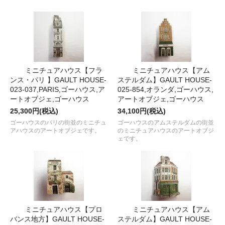
ミニチュアハウス【フラ
ミニチュアハウス【アム
ンス・パリ 】GAULT HOUSE-
ステルダム】GAULT HOUSE-
023-037,PARIS,ゴーハウス,ア
025-854,オランダ,ゴーハウス,
ートオブジェ,ゴーハウス
アートオブジェ,ゴーハウス
25,300円(税込)
34,100円(税込)
ゴーハウスのパリの街並のミニチュ
ゴーハウスのアムステルダムの街並
アハウスのアートオブジェです。
のミニチュアハウスのアートオブジ
ェです。
ミニチュアハウス【プロ
ミニチュアハウス【アム
バンス地方】GAULT HOUSE-
ステルダム】GAULT HOUSE-