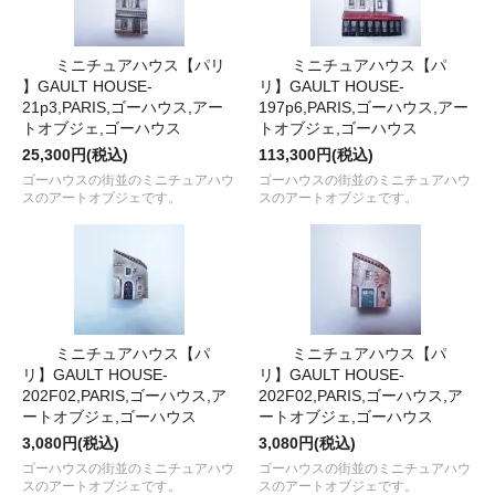
ミニチュアハウス【パリ
ミニチュアハウス【パ
】GAULT HOUSE-
リ】GAULT HOUSE-
21p3,PARIS,ゴーハウス,アー
197p6,PARIS,ゴーハウス,アー
トオブジェ,ゴーハウス
トオブジェ,ゴーハウス
25,300円(税込)
113,300円(税込)
ゴーハウスの街並のミニチュアハウ
ゴーハウスの街並のミニチュアハウ
スのアートオブジェです。
スのアートオブジェです。
ミニチュアハウス【パ
ミニチュアハウス【パ
リ】GAULT HOUSE-
リ】GAULT HOUSE-
202F02,PARIS,ゴーハウス,ア
202F02,PARIS,ゴーハウス,ア
ートオブジェ,ゴーハウス
ートオブジェ,ゴーハウス
3,080円(税込)
3,080円(税込)
ゴーハウスの街並のミニチュアハウ
ゴーハウスの街並のミニチュアハウ
スのアートオブジェです。
スのアートオブジェです。