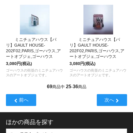
ミニチュアハウス【パ
ミニチュアハウス【パ
リ】GAULT HOUSE-
リ】GAULT HOUSE-
202F02,PARIS,ゴーハウス,ア
202F02,PARIS,ゴーハウス,ア
ートオブジェ,ゴーハウス
ートオブジェ,ゴーハウス
3,080円(税込)
3,080円(税込)
ゴーハウスの街並のミニチュアハウ
ゴーハウスの街並のミニチュアハウ
スのアートオブジェです。
スのアートオブジェです。
69
25
36
商品中
-
商品
前へ
次へ
ほかの商品を探す