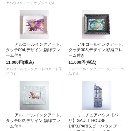
アハウスのアートオブジェです。
アルコールインクアート,
アルコールインクアート,
タッチ004,デザイン,額縁フレ
タッチ003,デザイン,額縁フレ
ーム付き
ーム付き
11,000円(税込)
11,000円(税込)
アルコールインクアートのアート作
アルコールインクアートのアート作
品です。
品です。
アルコールインクアート,
ミニチュアハウス【パ
タッチ002,デザイン,額縁フレ
リ】GAULT HOUSE-
ーム付き
14P3,PARIS,ゴーハウス,アー