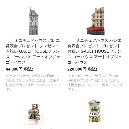
ミニチュアハウス バレエ
ミニチュアハウス バレエ
発表会プレゼント プレゼント
発表会プレゼント プレゼント
お祝い GAULT HOUSEフラン
お祝い GAULT HOUSEフラン
ス ゴーハウス アートオブジェ
ス,ゴーハウス アートオブジェ
ゴーハウス
ゴーハウス
44,000円(税込)
220,000円(税込)
ジャンピエールゴー(Jean-Pierre
ジャンピエールゴー(Jean-Pierre
GAULT)フランス人による「芸術と
GAULT)フランス人による「芸術と
技術と伝統」のアート街並シリーズ
技術と伝統」のアート街並シリーズ
です
です