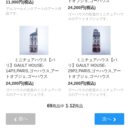
トオブジェ,ゴーハウス
11,000円(税込)
24,200円(税込)
アルコールインクアートのアート作
品です。
ゴーハウスの街並のミニチュアハウ
スのアートオブジェです。
ミニチュアハウス【パ
ミニチュアハウス【パ
リ】GAULT HOUSE-
リ】GAULT HOUSE-
14P3,PARIS,ゴーハウス,アー
29P2,PARIS,ゴーハウス,アー
トオブジェ,ゴーハウス
トオブジェ,ゴーハウス
24,200円(税込)
24,200円(税込)
ゴーハウスの街並のミニチュアハウ
ゴーハウスの街並のミニチュアハウ
スのアートオブジェです。
スのアートオブジェです。
69
1
12
商品中
-
商品
前へ
次へ