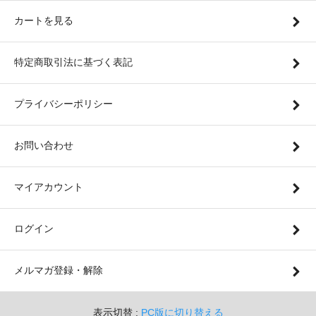
カートを見る
特定商取引法に基づく表記
プライバシーポリシー
お問い合わせ
マイアカウント
ログイン
メルマガ登録・解除
表示切替 :
PC版に切り替える