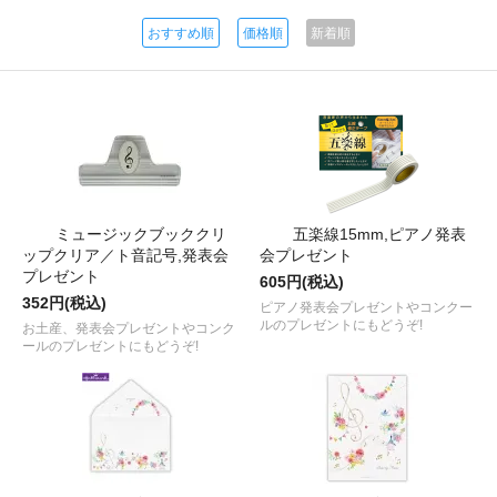
おすすめ順
価格順
新着順
ミュージックブッククリ
五楽線15mm,ピアノ発表
ップクリア／ト音記号,発表会
会プレゼント
プレゼント
605円(税込)
352円(税込)
ピアノ発表会プレゼントやコンクー
ルのプレゼントにもどうぞ!
お土産、発表会プレゼントやコンク
ールのプレゼントにもどうぞ!