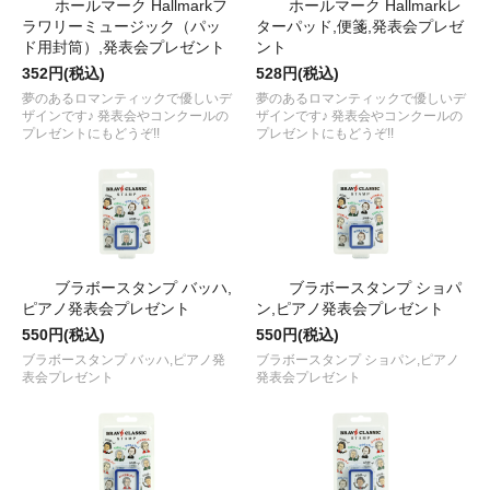
ホールマーク Hallmarkフ
ホールマーク Hallmarkレ
ラワリーミュージック（パッ
ターパッド,便箋,発表会プレゼ
ド用封筒）,発表会プレゼント
ント
352円(税込)
528円(税込)
夢のあるロマンティックで優しいデ
夢のあるロマンティックで優しいデ
ザインです♪ 発表会やコンクールの
ザインです♪ 発表会やコンクールの
プレゼントにもどうぞ!!
プレゼントにもどうぞ!!
ブラボースタンプ バッハ,
ブラボースタンプ ショパ
ピアノ発表会プレゼント
ン,ピアノ発表会プレゼント
550円(税込)
550円(税込)
ブラボースタンプ バッハ,ピアノ発
ブラボースタンプ ショパン,ピアノ
表会プレゼント
発表会プレゼント