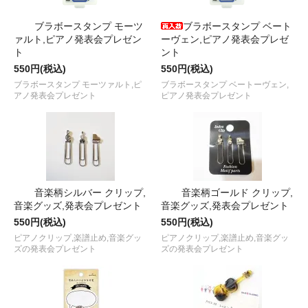
ブラボースタンプ モーツ
ブラボースタンプ ベート
ァルト,ピアノ発表会プレゼン
ーヴェン,ピアノ発表会プレゼ
ト
ント
550円(税込)
550円(税込)
ブラボースタンプ モーツァルト,ピ
ブラボースタンプ ベートーヴェン,
アノ発表会プレゼント
ピアノ発表会プレゼント
音楽柄シルバー クリップ,
音楽柄ゴールド クリップ,
音楽グッズ,発表会プレゼント
音楽グッズ,発表会プレゼント
550円(税込)
550円(税込)
ピアノクリップ,楽譜止め,音楽グッ
ピアノクリップ,楽譜止め,音楽グッ
ズの発表会プレゼント
ズの発表会プレゼント