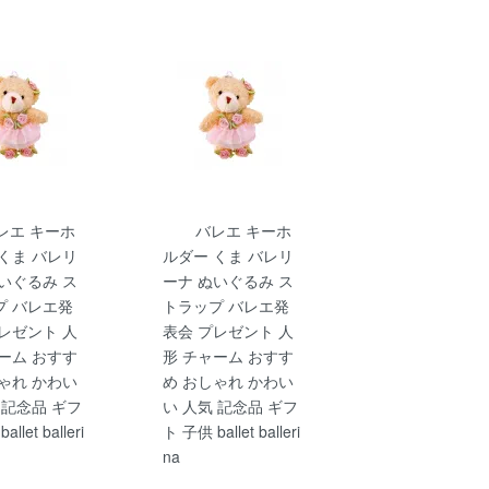
レエ キーホ
バレエ キーホ
くま バレリ
ルダー くま バレリ
いぐるみ ス
ーナ ぬいぐるみ ス
プ バレエ発
トラップ バレエ発
レゼント 人
表会 プレゼント 人
ーム おすす
形 チャーム おすす
ゃれ かわい
め おしゃれ かわい
 記念品 ギフ
い 人気 記念品 ギフ
llet balleri
ト 子供 ballet balleri
na