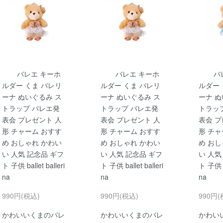
バレエ キーホ
バレエ キーホ
バ
ルダー くま バレリ
ルダー くま バレリ
ルダー 
ーナ ぬいぐるみ ス
ーナ ぬいぐるみ ス
ーナ ぬ
トラップ バレエ発
トラップ バレエ発
トラッ
表会 プレゼント 人
表会 プレゼント 人
表会 プ
形 チャーム おすす
形 チャーム おすす
形 チャ
め おしゃれ かわい
め おしゃれ かわい
め おし
い 人気 記念品 ギフ
い 人気 記念品 ギフ
い 人気
ト 子供 ballet balleri
ト 子供 ballet balleri
ト 子供 ba
na
na
na
990円(税込)
990円(税込)
990円(
かわいいくまのバレ
かわいいくまのバレ
かわい