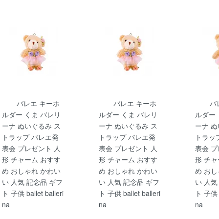
バレエ キーホ
バレエ キーホ
バ
ルダー くま バレリ
ルダー くま バレリ
ルダー 
ーナ ぬいぐるみ ス
ーナ ぬいぐるみ ス
ーナ ぬ
トラップ バレエ発
トラップ バレエ発
トラッ
表会 プレゼント 人
表会 プレゼント 人
表会 プ
形 チャーム おすす
形 チャーム おすす
形 チャ
め おしゃれ かわい
め おしゃれ かわい
め おし
い 人気 記念品 ギフ
い 人気 記念品 ギフ
い 人気
ト 子供 ballet balleri
ト 子供 ballet balleri
ト 子供 ba
na
na
na