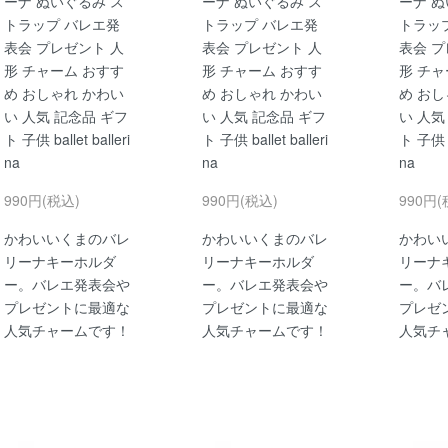
ーナ ぬいぐるみ ス
ーナ ぬいぐるみ ス
ーナ ぬ
トラップ バレエ発
トラップ バレエ発
トラッ
表会 プレゼント 人
表会 プレゼント 人
表会 プ
形 チャーム おすす
形 チャーム おすす
形 チャ
め おしゃれ かわい
め おしゃれ かわい
め おし
い 人気 記念品 ギフ
い 人気 記念品 ギフ
い 人気
ト 子供 ballet balleri
ト 子供 ballet balleri
ト 子供 ba
na
na
na
990円(税込)
990円(税込)
990円(
かわいいくまのバレ
かわいいくまのバレ
かわい
リーナキーホルダ
リーナキーホルダ
リーナ
ー。バレエ発表会や
ー。バレエ発表会や
ー。バ
プレゼントに最適な
プレゼントに最適な
プレゼ
人気チャームです！
人気チャームです！
人気チ