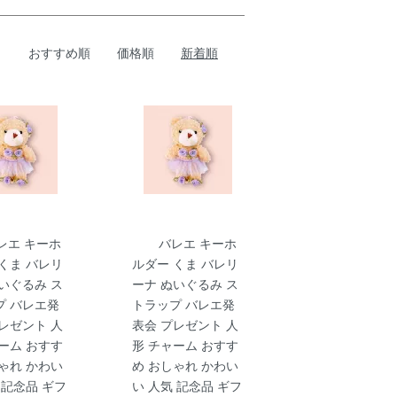
おすすめ順
価格順
新着順
レエ キーホ
バレエ キーホ
くま バレリ
ルダー くま バレリ
いぐるみ ス
ーナ ぬいぐるみ ス
プ バレエ発
トラップ バレエ発
レゼント 人
表会 プレゼント 人
ーム おすす
形 チャーム おすす
ゃれ かわい
め おしゃれ かわい
 記念品 ギフ
い 人気 記念品 ギフ