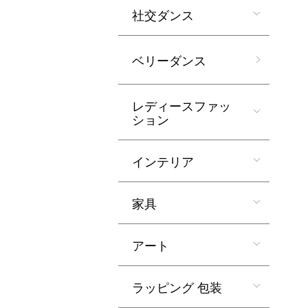
社交ダンス
ベリーダンス
レディースファッ
ション
インテリア
家具
アート
ラッピング 包装