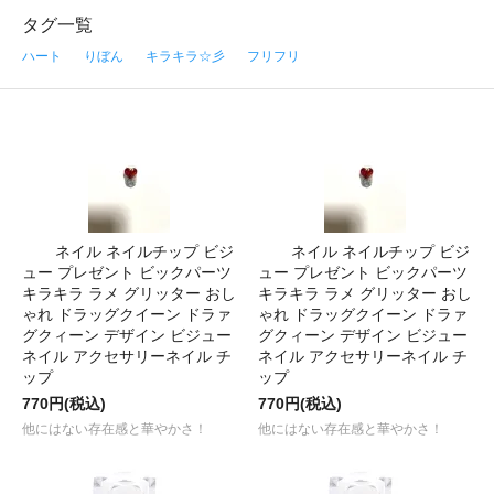
タグ一覧
ハート
りぼん
キラキラ☆彡
フリフリ
ネイル ネイルチップ ビジ
ネイル ネイルチップ ビジ
ュー プレゼント ビックパーツ
ュー プレゼント ビックパーツ
キラキラ ラメ グリッター おし
キラキラ ラメ グリッター おし
ゃれ ドラッグクイーン ドラァ
ゃれ ドラッグクイーン ドラァ
グクィーン デザイン ビジュー
グクィーン デザイン ビジュー
ネイル アクセサリーネイル チ
ネイル アクセサリーネイル チ
ップ
ップ
770円(税込)
770円(税込)
他にはない存在感と華やかさ！
他にはない存在感と華やかさ！