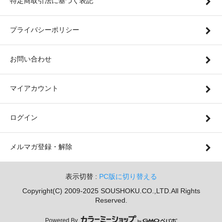
特定商取引法に基づく表記
プライバシーポリシー
お問い合わせ
マイアカウント
ログイン
メルマガ登録・解除
表示切替 :
PC版に切り替える
Copyright(C) 2009-2025 SOUSHOKU.CO.,LTD.All Rights
Reserved.
Powered By