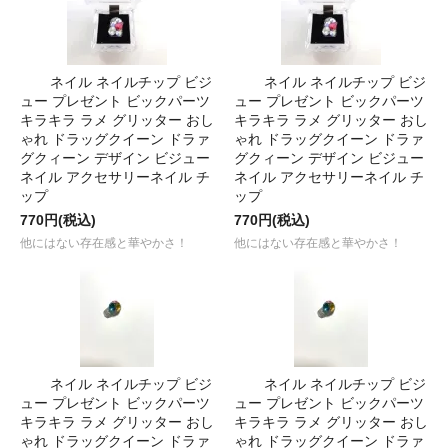
ネイル ネイルチップ ビジ
ネイル ネイルチップ ビジ
ュー プレゼント ビックパーツ
ュー プレゼント ビックパーツ
キラキラ ラメ グリッター おし
キラキラ ラメ グリッター おし
ゃれ ドラッグクイーン ドラァ
ゃれ ドラッグクイーン ドラァ
グクィーン デザイン ビジュー
グクィーン デザイン ビジュー
ネイル アクセサリーネイル チ
ネイル アクセサリーネイル チ
ップ
ップ
770円(税込)
770円(税込)
他にはない存在感と華やかさ！
他にはない存在感と華やかさ！
ネイル ネイルチップ ビジ
ネイル ネイルチップ ビジ
ュー プレゼント ビックパーツ
ュー プレゼント ビックパーツ
キラキラ ラメ グリッター おし
キラキラ ラメ グリッター おし
ゃれ ドラッグクイーン ドラァ
ゃれ ドラッグクイーン ドラァ