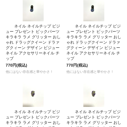
ネイル ネイルチップ ビジ
ネイル ネイルチップ ビジ
ュー プレゼント ビックパーツ
ュー プレゼント ビックパーツ
キラキラ ラメ グリッター おし
キラキラ ラメ グリッター おし
ゃれ ドラッグクイーン ドラァ
ゃれ ドラッグクイーン ドラァ
グクィーン デザイン ビジュー
グクィーン デザイン ビジュー
ネイル アクセサリーネイル チ
ネイル アクセサリーネイル チ
ップ
ップ
770円(税込)
770円(税込)
他にはない存在感と華やかさ！
他にはない存在感と華やかさ！
ネイル ネイルチップ ビジ
ネイル ネイルチップ ビジ
ュー プレゼント ビックパーツ
ュー プレゼント ビックパーツ
キラキラ ラメ グリッター おし
キラキラ ラメ グリッター おし