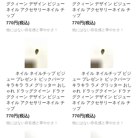
グクィーン デザイン ビジュー
グクィーン デザイン ビジュー
ネイル アクセサリーネイル チ
ネイル アクセサリーネイル チ
ップ
ップ
770円(税込)
770円(税込)
他にはない存在感と華やかさ！
他にはない存在感と華やかさ！
ネイル ネイルチップ ビジ
ネイル ネイルチップ ビジ
ュー プレゼント ビックパーツ
ュー プレゼント ビックパーツ
キラキラ ラメ グリッター おし
キラキラ ラメ グリッター おし
ゃれ ドラッグクイーン ドラァ
ゃれ ドラッグクイーン ドラァ
グクィーン デザイン ビジュー
グクィーン デザイン ビジュー
ネイル アクセサリーネイル チ
ネイル アクセサリーネイル チ
ップ
ップ
770円(税込)
770円(税込)
他にはない存在感と華やかさ！
他にはない存在感と華やかさ！