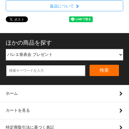
返品について
ほかの商品を探す
検索
ホーム
カートを見る
特定商取引法に基づく表記