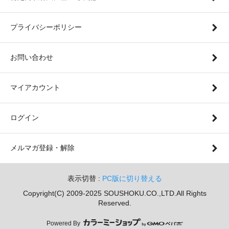
プライバシーポリシー
お問い合わせ
マイアカウント
ログイン
メルマガ登録・解除
表示切替 :
PC版に切り替える
Copyright(C) 2009-2025 SOUSHOKU.CO.,LTD.All Rights
Reserved.
Powered By