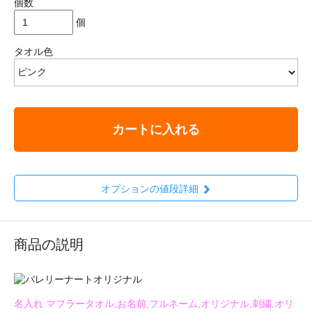
個数
個
タオル色
カートに入れる
オプションの値段詳細
商品の説明
名入れ マフラータオル,お名前,フルネーム,オリジナル,刺繍,オリ