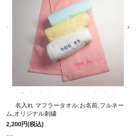
名入れ マフラータオル,お名前,フルネー
ム,オリジナル刺繍
2,200円(税込)