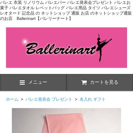
バレエ 衣装 リノリウム バレエバー バレエ発表会プレゼント バレエお
菓子 バレエタオル レペットバッグ バレエ用品 タイツ バレエシューズ
レオタード 記念品 の ネットショップ 通販 お店 のネットショップ通販
のお店 Ballerinart【バレリーナート】
メニュー
カートを見る
ホーム
>
バレエ発表会 プレゼント
>
名入れ ギフト