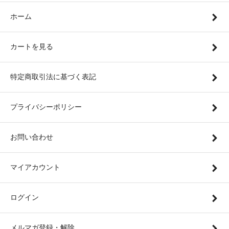
ホーム
カートを見る
特定商取引法に基づく表記
プライバシーポリシー
お問い合わせ
マイアカウント
ログイン
メルマガ登録・解除