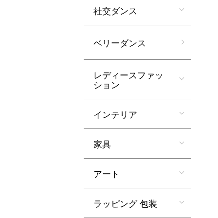
社交ダンス
ベリーダンス
レディースファッ
ション
インテリア
家具
アート
ラッピング 包装