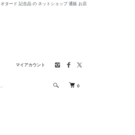
オタード 記念品 の ネットショップ 通販 お店
マイアカウント
0