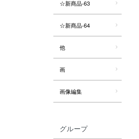
☆新商品-63
☆新商品-64
他
画
画像編集
グループ