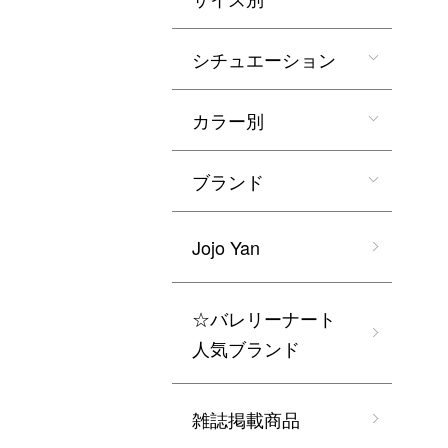
シチュエーション
カラー別
ブランド
Jojo Yan
☆バレリーナート
人気ブランド
雑誌掲載商品