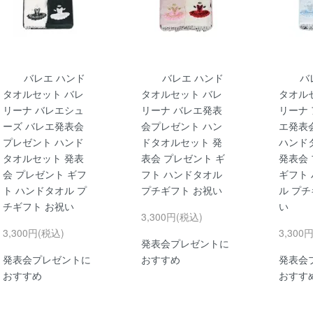
バレエ ハンド
バレエ ハンド
バ
タオルセット バレ
タオルセット バレ
タオル
リーナ バレエシュ
リーナ バレエ発表
リーナ 
ーズ バレエ発表会
会プレゼント ハン
エ発表
プレゼント ハンド
ドタオルセット 発
ハンド
タオルセット 発表
表会 プレゼント ギ
発表会
会 プレゼント ギフ
フト ハンドタオル
ギフト
ト ハンドタオル プ
プチギフト お祝い
ル プチ
チギフト お祝い
い
3,300円(税込)
3,300円(税込)
3,300
発表会プレゼントに
発表会プレゼントに
おすすめ
発表会
おすすめ
おすす