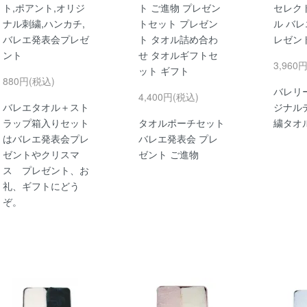
ト,ポアント,オリジ
ト ご進物 プレゼン
セレク
ナル刺繍,ハンカチ,
トセット プレゼン
ル バレ
バレエ発表会プレゼ
ト タオル詰め合わ
レゼン
ント
せ タオルギフトセ
3,960
ット ギフト
880円(税込)
バレリ
4,400円(税込)
バレエタオル＋スト
ジナル
ラップ箱入りセット
タオルポーチセット
繍タオ
はバレエ発表会プレ
バレエ発表会 プレ
ゼントやクリスマ
ゼント ご進物
ス プレゼント、お
礼、ギフトにどう
ぞ。