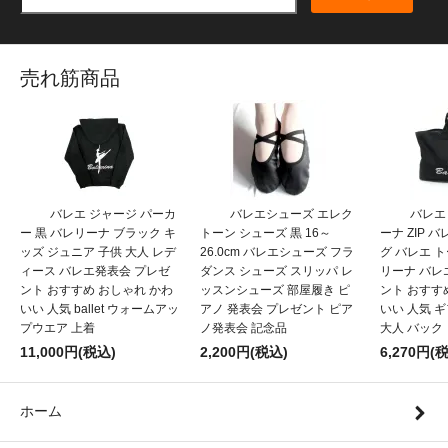
売れ筋商品
バレエ ジャージ パーカ
バレエシューズ エレク
バレエ
ー 黒 バレリーナ ブラック キ
トーン シューズ 黒 16～
ーナ ZIP 
ッズ ジュニア 子供 大人 レデ
26.0cm バレエシューズ フラ
グ バレエ 
ィース バレエ発表会 プレゼ
ダンス シューズ スリッパ レ
リーナ バレ
ント おすすめ おしゃれ かわ
ッスンシューズ 部屋履き ピ
ント おすす
いい 人気 ballet ウォームアッ
アノ 発表会 プレゼント ピア
いい 人気 
プウエア 上着
ノ発表会 記念品
大人 バック
11,000円(税込)
2,200円(税込)
6,270円(
ホーム