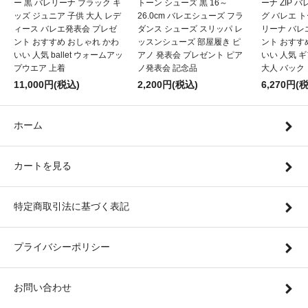
ー 黒 バレリーナ ブラック キ
トーン シューズ 黒 16～
ーナ ZIP 
ッズ ジュニア 子供 大人 レデ
26.0cm バレエシューズ フラ
グ バレエ 
ィース バレエ発表会 プレゼ
ダンス シューズ スリッパ レ
リーナ バレ
ント おすすめ おしゃれ かわ
ッスンシューズ 部屋履き ピ
ント おすす
いい 人気 ballet ウォームアッ
アノ 発表会 プレゼント ピア
いい 人気 
プウエア 上着
ノ発表会 記念品
大人 バック
11,000円(税込)
2,200円(税込)
6,270円(
ホーム
カートを見る
特定商取引法に基づく表記
プライバシーポリシー
お問い合わせ