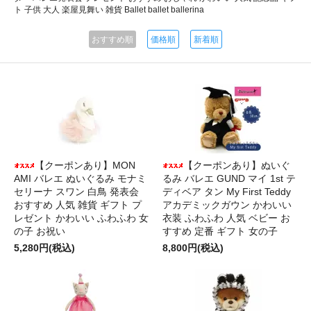
ト 子供 大人 楽屋見舞い 雑貨 Ballet ballet ballerina
おすすめ順
価格順
新着順
【クーポンあり】MON
【クーポンあり】ぬいぐ
AMI バレエ ぬいぐるみ モナミ
るみ バレエ GUND マイ 1st テ
セリーナ スワン 白鳥 発表会
ディベア タン My First Teddy
おすすめ 人気 雑貨 ギフト プ
アカデミックガウン かわいい
レゼント かわいい ふわふわ 女
衣装 ふわふわ 人気 ベビー お
の子 お祝い
すすめ 定番 ギフト 女の子
5,280円(税込)
8,800円(税込)