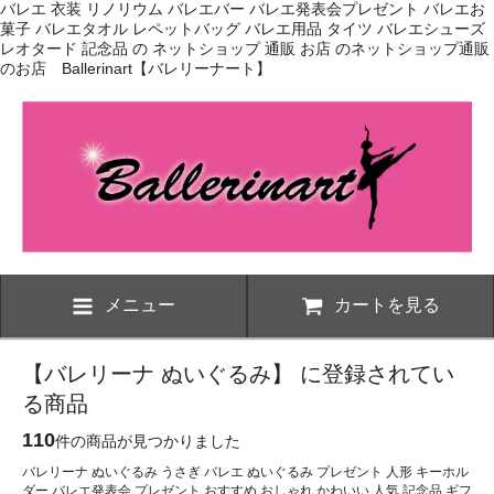
バレエ 衣装 リノリウム バレエバー バレエ発表会プレゼント バレエお
菓子 バレエタオル レペットバッグ バレエ用品 タイツ バレエシューズ
レオタード 記念品 の ネットショップ 通販 お店 のネットショップ通販
のお店 Ballerinart【バレリーナート】
メニュー
カートを見る
【バレリーナ ぬいぐるみ】 に登録されてい
る商品
110
件の商品が見つかりました
バレリーナ ぬいぐるみ うさぎ バレエ ぬいぐるみ プレゼント 人形 キーホル
ダー バレエ発表会 プレゼント おすすめ おしゃれ かわいい 人気 記念品 ギフ