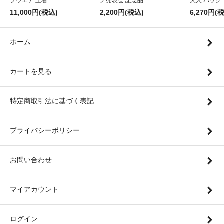
プウエア 上着
ノ発表会 記念品
大人 バック
11,000円(税込)
2,200円(税込)
6,270円(
ホーム
カートを見る
特定商取引法に基づく表記
プライバシーポリシー
お問い合わせ
マイアカウント
ログイン