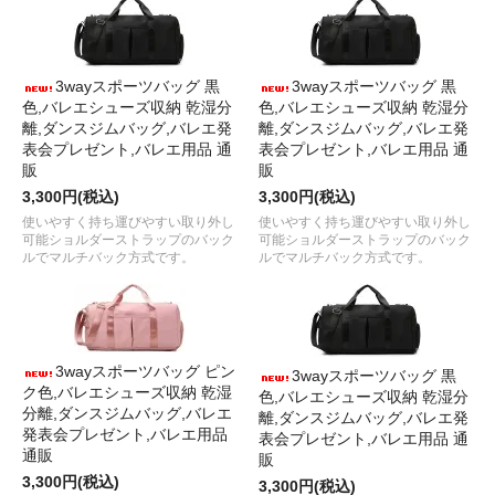
3wayスポーツバッグ 黒
3wayスポーツバッグ 黒
色,バレエシューズ収納 乾湿分
色,バレエシューズ収納 乾湿分
離,ダンスジムバッグ,バレエ発
離,ダンスジムバッグ,バレエ発
表会プレゼント,バレエ用品 通
表会プレゼント,バレエ用品 通
販
販
3,300円(税込)
3,300円(税込)
使いやすく持ち運びやすい取り外し
使いやすく持ち運びやすい取り外し
可能ショルダーストラップのバック
可能ショルダーストラップのバック
ルでマルチバック方式です。
ルでマルチバック方式です。
3wayスポーツバッグ ピン
3wayスポーツバッグ 黒
ク色,バレエシューズ収納 乾湿
色,バレエシューズ収納 乾湿分
分離,ダンスジムバッグ,バレエ
離,ダンスジムバッグ,バレエ発
発表会プレゼント,バレエ用品
表会プレゼント,バレエ用品 通
通販
販
3,300円(税込)
3,300円(税込)