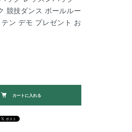
ク 競技ダンス ボールルー
ラテン デモ プレゼント お
カートに入れる