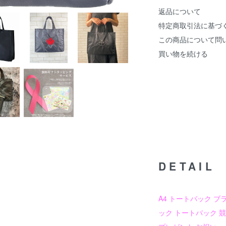
返品について
特定商取引法に基づ
この商品について問
買い物を続ける
DETAIL
A4 トートバック ブ
ック トートバック 競