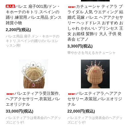
バレエ 扇子001黒/ドン・
カチューシャ ティアラ ブ
キホーテのキトリ.スペインの
ライダル 人気 ウエディング 結
踊り.練習用.バレエ用品.ダンス
婚式 花嫁 バレエ ヘアアクセサ
雑貨小物
リー ヘッドドレス おすすめ お
しゃれ かわいい プリンセス 王
2,200円(税込)
女 お姫様 髪飾り 大人 子供 発
バレエ用品 扇子.ドン・キホーテの
表会 ピアノ
キトリ.スペインの踊りのバレエレ
ッスン用!
3,300円(税込)
華やかさを与えるカチューシャ
バレエティアラ受注製作,
バレエティアラ,ヘアアク
ヘアアクセサリー,衣装冠,バレ
セサリー,衣装冠,バレエオリジ
エオリジナル
ナル
33,000円(税込)
22,000円(税込)
バレエティアラは発表会のヘアグッ
バレエティアラは発表会のヘアグッ
ズにどうぞ!
ズにどうぞ!