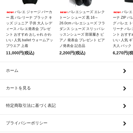
バレエ ジャージ パーカ
バレエシューズ エレク
バレエ
ー 黒 バレリーナ ブラック キ
トーン シューズ 黒 16～
ーナ ZIP 
ッズ ジュニア 子供 大人 レデ
26.0cm バレエシューズ フラ
グ バレエ 
ィース バレエ発表会 プレゼ
ダンス シューズ スリッパ レ
リーナ バレ
ント おすすめ おしゃれ かわ
ッスンシューズ 部屋履き ピ
ント おすす
いい 人気 ballet ウォームアッ
アノ 発表会 プレゼント ピア
いい 人気 
プウエア 上着
ノ発表会 記念品
大人 バック
11,000円(税込)
2,200円(税込)
6,270円(
ホーム
カートを見る
特定商取引法に基づく表記
プライバシーポリシー