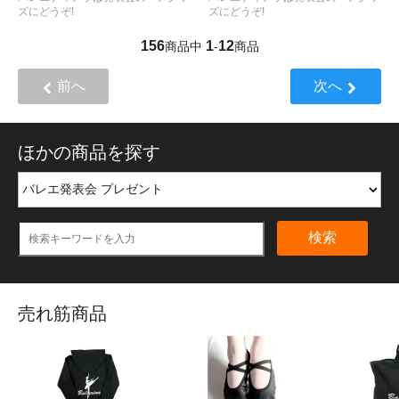
ズにどうぞ!
ズにどうぞ!
156
1
12
商品中
-
商品
前へ
次へ
ほかの商品を探す
検索
売れ筋商品