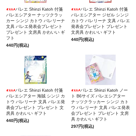
バレエ Shinzi Katoh 付箋
バレエ Shinzi Katoh 付箋
バレエシアター ナッツクラッ
バレエシアター ジゼル シンジ
カー シンジ カトウ バレリーナ
カトウ バレリーナ 文具 バレエ
文具 バレエ発表会プレゼント
発表会プレゼント プレゼント
プレゼント 文房具 かわいい ギ
文房具 かわいい ギフト
フト
440円(税込)
440円(税込)
バレエ Shinzi Katoh 付箋
バレエ Shinzi Katoh ノー
バレエシアター 海賊 シンジ カ
ト B6サイズ バレエシアター
トウ バレリーナ 文具 バレエ発
ナッツクラッカー シンジ カト
表会プレゼント プレゼント 文
ウ バレリーナ 文具 バレエ発表
房具 かわいい ギフト
会プレゼント プレゼント 文房
具 かわいい ギフト
440円(税込)
297円(税込)