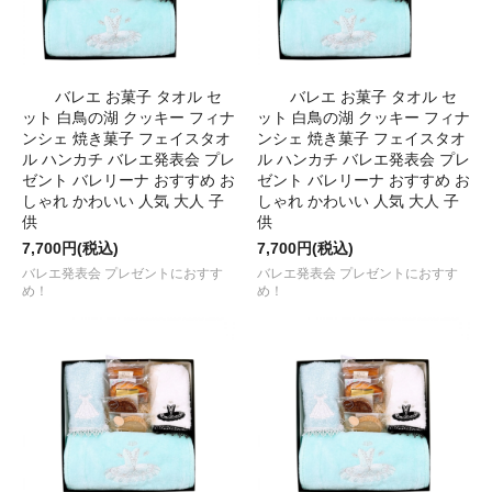
バレエ お菓子 タオル セ
バレエ お菓子 タオル セ
ット 白鳥の湖 クッキー フィナ
ット 白鳥の湖 クッキー フィナ
ンシェ 焼き菓子 フェイスタオ
ンシェ 焼き菓子 フェイスタオ
ル ハンカチ バレエ発表会 プレ
ル ハンカチ バレエ発表会 プレ
ゼント バレリーナ おすすめ お
ゼント バレリーナ おすすめ お
しゃれ かわいい 人気 大人 子
しゃれ かわいい 人気 大人 子
供
供
7,700円(税込)
7,700円(税込)
バレエ発表会 プレゼントにおすす
バレエ発表会 プレゼントにおすす
め！
め！