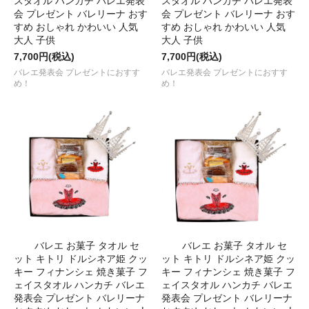
スタオル ハンカチ バレエ発表
スタオル ハンカチ バレエ発表
会 プレゼント バレリーナ おす
会 プレゼント バレリーナ おす
すめ おしゃれ かわいい 人気
すめ おしゃれ かわいい 人気
大人 子供
大人 子供
7,700円(税込)
7,700円(税込)
バレエ発表会 プレゼントにおすす
バレエ発表会 プレゼントにおすす
め！
め！
バレエ お菓子 タオル セ
バレエ お菓子 タオル セ
ット キトリ ドルシネア姫 クッ
ット キトリ ドルシネア姫 クッ
キー フィナンシェ 焼き菓子 フ
キー フィナンシェ 焼き菓子 フ
ェイスタオル ハンカチ バレエ
ェイスタオル ハンカチ バレエ
発表会 プレゼント バレリーナ
発表会 プレゼント バレリーナ