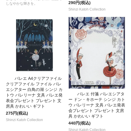
290円(税込)
しなやかな輝きを。
Shinzi Katoh Collection
バレエ A4クリアファイル
クリアファイル ファイル バレ
エシアター 白鳥の湖 シンジ カ
バレエ 付箋 バレエシアタ
トウ バレリーナ 文具 バレエ発
ー ドン・キホーテ シンジ カト
表会プレゼント プレゼント 文
ウ バレリーナ 文具 バレエ発表
房具 かわいい ギフト
会プレゼント プレゼント 文房
275円(税込)
具 かわいい ギフト
Shinzi Katoh Collection
440円(税込)
Shinzi Katoh Collection