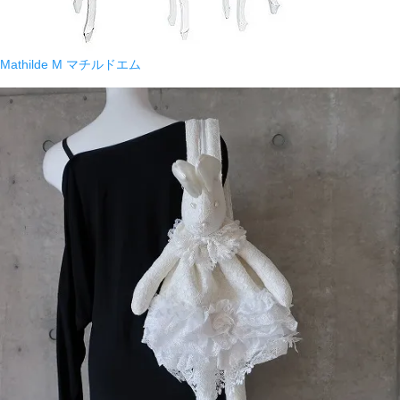
Mathilde M マチルドエム