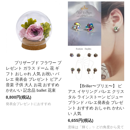
プリザーブド フラワー プ
レゼント ガラス ドーム 花 ギ
フト おしゃれ 人気 お祝い バ
レエ 発表会 プレゼント ピアノ
音楽 子供 大人 お花 おすすめ
【Briller〜ブリエ〜】 ピ
かわいい 記念品 ballet 花束
アス イヤリング バレエ クリス
タル ラインストーン ビジュー
8,800円(税込)
ブランド バレエ発表会 プレゼ
発表会プレゼントにおすすめ
ント おすすめ おしゃれ かわい
い 人気
6,655円(税込)
意味は「輝く」✨ どの角度から見て