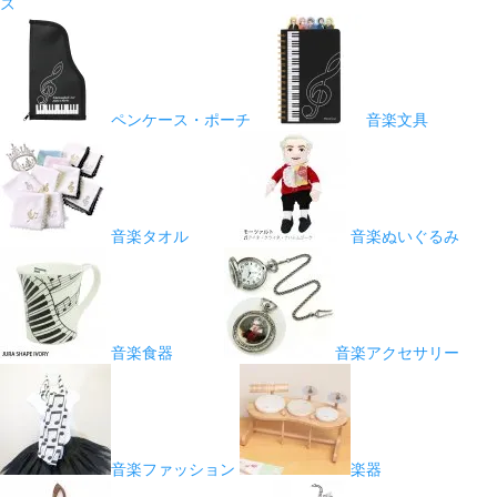
ズ
ペンケース・ポーチ
音楽文具
音楽タオル
音楽ぬいぐるみ
音楽食器
音楽アクセサリー
音楽ファッション
楽器