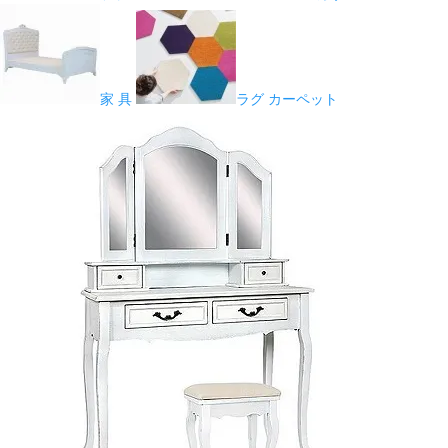
家 具
ラグ カーペット