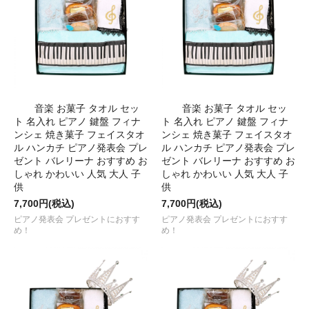
音楽 お菓子 タオル セッ
音楽 お菓子 タオル セッ
ト 名入れ ピアノ 鍵盤 フィナ
ト 名入れ ピアノ 鍵盤 フィナ
ンシェ 焼き菓子 フェイスタオ
ンシェ 焼き菓子 フェイスタオ
ル ハンカチ ピアノ発表会 プレ
ル ハンカチ ピアノ発表会 プレ
ゼント バレリーナ おすすめ お
ゼント バレリーナ おすすめ お
しゃれ かわいい 人気 大人 子
しゃれ かわいい 人気 大人 子
供
供
7,700円(税込)
7,700円(税込)
ピアノ発表会 プレゼントにおすす
ピアノ発表会 プレゼントにおすす
め！
め！