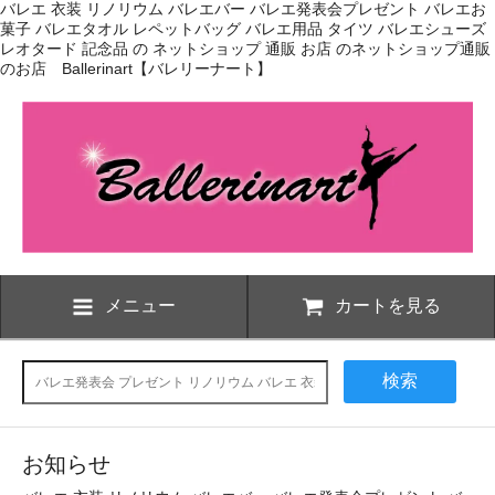
バレエ 衣装 リノリウム バレエバー バレエ発表会プレゼント バレエお
菓子 バレエタオル レペットバッグ バレエ用品 タイツ バレエシューズ
レオタード 記念品 の ネットショップ 通販 お店 のネットショップ通販
のお店 Ballerinart【バレリーナート】
メニュー
カートを見る
検索
お知らせ