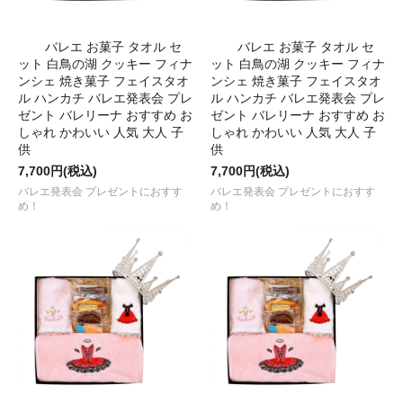
バレエ お菓子 タオル セ
バレエ お菓子 タオル セ
ット 白鳥の湖 クッキー フィナ
ット 白鳥の湖 クッキー フィナ
ンシェ 焼き菓子 フェイスタオ
ンシェ 焼き菓子 フェイスタオ
ル ハンカチ バレエ発表会 プレ
ル ハンカチ バレエ発表会 プレ
ゼント バレリーナ おすすめ お
ゼント バレリーナ おすすめ お
しゃれ かわいい 人気 大人 子
しゃれ かわいい 人気 大人 子
供
供
7,700円(税込)
7,700円(税込)
バレエ発表会 プレゼントにおすす
バレエ発表会 プレゼントにおすす
め！
め！