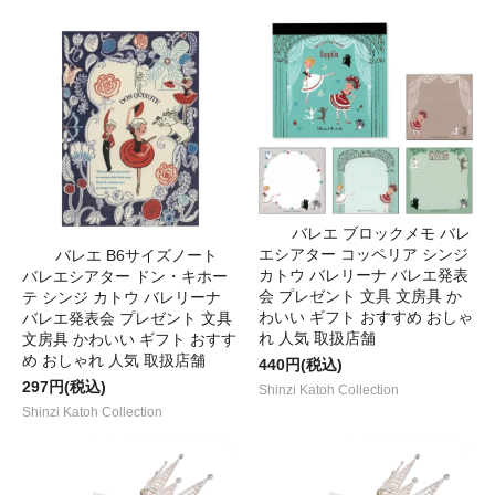
バレエ ブロックメモ バレ
エシアター コッペリア シンジ
バレエ B6サイズノート
カトウ バレリーナ バレエ発表
バレエシアター ドン・キホー
会 プレゼント 文具 文房具 か
テ シンジ カトウ バレリーナ
わいい ギフト おすすめ おしゃ
バレエ発表会 プレゼント 文具
れ 人気 取扱店舗
文房具 かわいい ギフト おすす
め おしゃれ 人気 取扱店舗
440円(税込)
297円(税込)
Shinzi Katoh Collection
Shinzi Katoh Collection