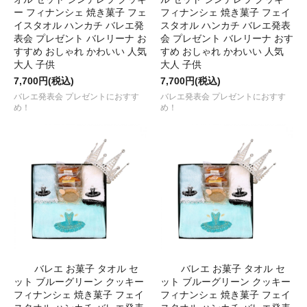
ー フィナンシェ 焼き菓子 フェ
フィナンシェ 焼き菓子 フェイ
イスタオル ハンカチ バレエ発
スタオル ハンカチ バレエ発表
表会 プレゼント バレリーナ お
会 プレゼント バレリーナ おす
すすめ おしゃれ かわいい 人気
すめ おしゃれ かわいい 人気
大人 子供
大人 子供
7,700円(税込)
7,700円(税込)
バレエ発表会 プレゼントにおすす
バレエ発表会 プレゼントにおすす
め！
め！
バレエ お菓子 タオル セ
バレエ お菓子 タオル セ
ット ブルーグリーン クッキー
ット ブルーグリーン クッキー
フィナンシェ 焼き菓子 フェイ
フィナンシェ 焼き菓子 フェイ