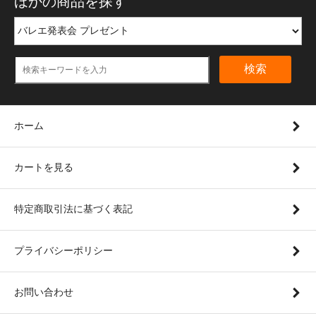
ほかの商品を探す
検索
ホーム
カートを見る
特定商取引法に基づく表記
プライバシーポリシー
お問い合わせ