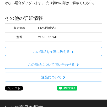
がない場合がございます。 売り切れの際はご容赦ください。
その他の詳細情報
販売価格
1,650円(税込)
型番
bv-KE-RPPWH
この商品を友達に教える
この商品について問い合わせる
返品について