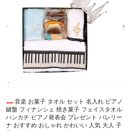
音楽 お菓子 タオル セット 名入れ ピアノ
鍵盤 フィナンシェ 焼き菓子 フェイスタオル
ハンカチ ピアノ発表会 プレゼント バレリー
ナ おすすめ おしゃれ かわいい 人気 大人 子