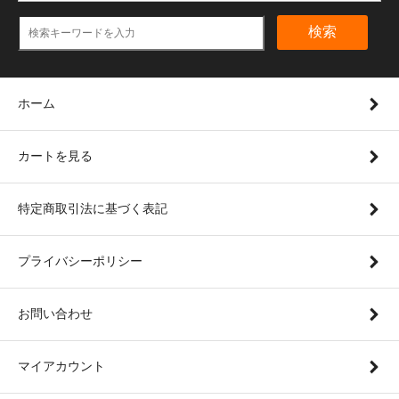
検索
ホーム
カートを見る
特定商取引法に基づく表記
プライバシーポリシー
お問い合わせ
マイアカウント