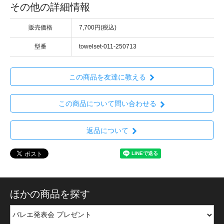
その他の詳細情報
販売価格
7,700円(税込)
型番
towelset-011-250713
この商品を友達に教える
この商品について問い合わせる
返品について
ほかの商品を探す