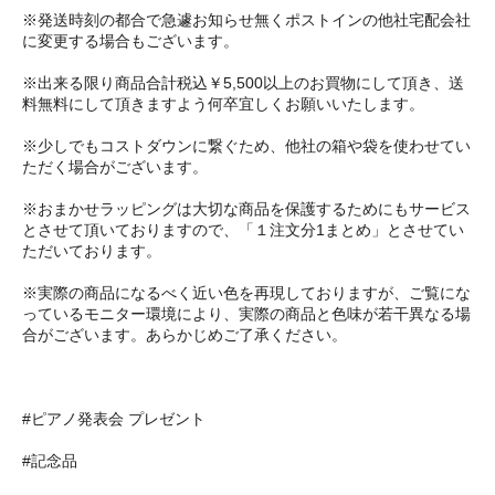
※発送時刻の都合で急遽お知らせ無くポストインの他社宅配会社
に変更する場合もございます。
※出来る限り商品合計税込￥5,500以上のお買物にして頂き、送
料無料にして頂きますよう何卒宜しくお願いいたします。
※少しでもコストダウンに繋ぐため、他社の箱や袋を使わせてい
ただく場合がございます。
※おまかせラッピングは大切な商品を保護するためにもサービス
とさせて頂いておりますので、「１注文分1まとめ」とさせてい
ただいております。
※実際の商品になるべく近い色を再現しておりますが、ご覧にな
っているモニター環境により、実際の商品と色味が若干異なる場
合がございます。あらかじめご了承ください。
#ピアノ発表会 プレゼント
#記念品