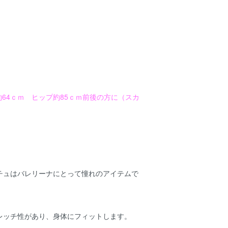
64ｃｍ ヒップ約85ｃｍ前後の方に（スカ
チュはバレリーナにとって憧れのアイテムで
レッチ性があり、身体にフィットします。