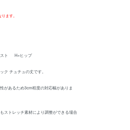
なります。
エスト H=ヒップ
ック チュチュの丈です。
性があるため3cm程度の対応幅がありま
でもストレッチ素材により調整ができる場合