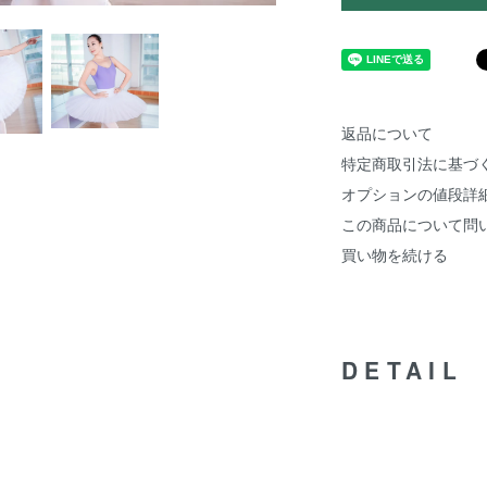
返品について
特定商取引法に基づ
オプションの値段詳
この商品について問
買い物を続ける
DETAIL