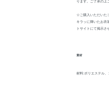
ります。ご了承の上
☆ご購入いただいた
キラッに輝いたお衣
トサイトにて掲示させ
素材
材料:ポリエステル