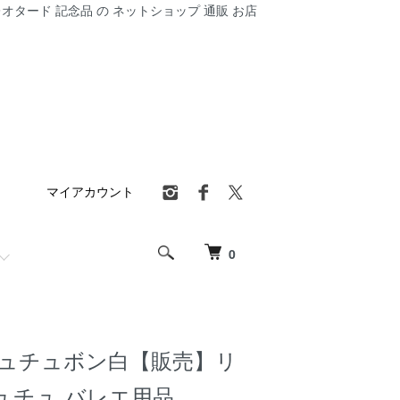
オタード 記念品 の ネットショップ 通販 お店
マイアカウント
0
ュチュボン白【販売】リ
ュチュ,バレエ用品