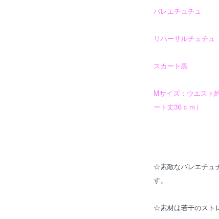
バレエチュチュ
リハーサルチュチュ
スカート黒
Mサイズ：ウエスト約
ート丈36ｃｍ）
☆素敵なバレエチュ
す。
☆素材は若干のスト