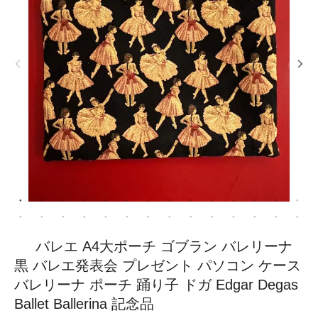
バレエ A4大ポーチ ゴブラン バレリーナ
黒 バレエ発表会 プレゼント パソコン ケース
バレリーナ ポーチ 踊り子 ドガ Edgar Degas
Ballet Ballerina 記念品