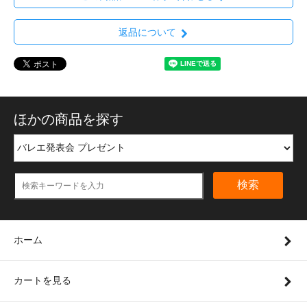
返品について
ほかの商品を探す
検索
ホーム
カートを見る