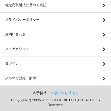
特定商取引法に基づく表記
プライバシーポリシー
お問い合わせ
マイアカウント
ログイン
メルマガ登録・解除
表示切替 :
PC版に切り替える
Copyright(C) 2009-2025 SOUSHOKU.CO.,LTD.All Rights
Reserved.