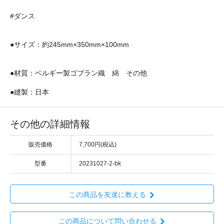
#ダンス
●サイズ：約245mm×350mm×100mm
●材質：ベルギー製ゴブラン織 綿 その他
●縫製：日本
その他の詳細情報
販売価格
7,700円(税込)
型番
20231027-2-bk
この商品を友達に教える
この商品について問い合わせる