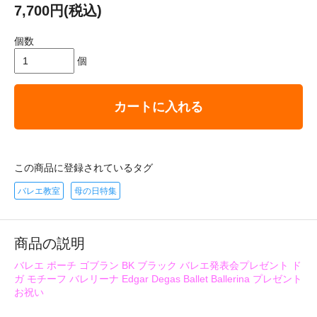
7,700円(税込)
個数
個
カートに入れる
この商品に登録されているタグ
バレエ教室
母の日特集
商品の説明
バレエ ポーチ ゴブラン BK ブラック バレエ発表会プレゼント ド
ガ モチーフ バレリーナ Edgar Degas Ballet Ballerina プレゼント
お祝い