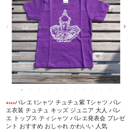
バレエ tシャツ チュチュ紫 Tシャツ バレ
エ衣装 チュチュ キッズ ジュニア 大人 バレ
エ トップス ティシャツ バレエ発表会 プレゼ
ント おすすめ おしゃれ かわいい 人気