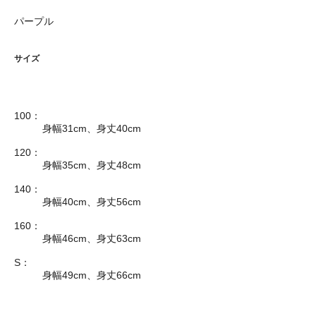
パープル
サイズ
100：
身幅31cm、身丈40cm
120：
身幅35cm、身丈48cm
140：
身幅40cm、身丈56cm
160：
身幅46cm、身丈63cm
S：
身幅49cm、身丈66cm