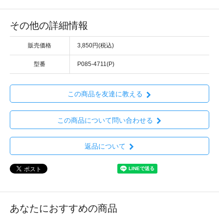
その他の詳細情報
販売価格
3,850円(税込)
型番
P085-4711(P)
この商品を友達に教える
この商品について問い合わせる
返品について
あなたにおすすめの商品