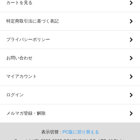
カートを見る
特定商取引法に基づく表記
プライバシーポリシー
お問い合わせ
マイアカウント
ログイン
メルマガ登録・解除
表示切替 :
PC版に切り替える