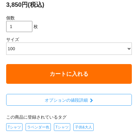
3,850円(税込)
個数
枚
サイズ
カートに入れる
オプションの値段詳細
この商品に登録されているタグ
Tシャツ
ラベンダー色
Tシャツ
子供&大人