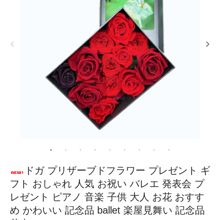
ドガ プリザーブドフラワー プレゼント ギ
フト おしゃれ 人気 お祝い バレエ 発表会 プ
レゼント ピアノ 音楽 子供 大人 お花 おすす
め かわいい 記念品 ballet 楽屋見舞い 記念品