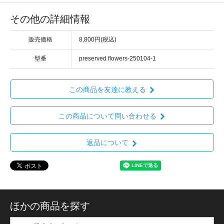
その他の詳細情報
販売価格
8,800円(税込)
型番
preserved flowers-250104-1
この商品を友達に教える
この商品について問い合わせる
返品について
ほかの商品を探す