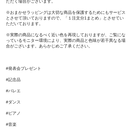
ただく場合がございます。
※おまかせラッピングは大切な商品を保護するためにもサービス
とさせて頂いておりますので、「１注文分1まとめ」とさせてい
ただいております。
※実際の商品になるべく近い色を再現しておりますが、ご覧にな
っているモニター環境により、実際の商品と色味が若干異なる場
合がございます。あらかじめご了承ください。
#発表会プレゼント
#記念品
#バレエ
#ダンス
#ピアノ
#音楽