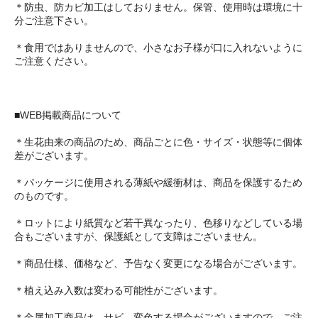
＊防虫、防カビ加工はしておりません。保管、使用時は環境に十
分ご注意下さい。
＊食用ではありませんので、小さなお子様が口に入れないように
ご注意ください。
■WEB掲載商品について
＊生花由来の商品のため、商品ごとに色・サイズ・状態等に個体
差がございます。
＊パッケージに使用される薄紙や緩衝材は、商品を保護するため
のものです。
＊ロットにより紙質など若干異なったり、色移りなどしている場
合もございますが、保護紙として支障はございません。
＊商品仕様、価格など、予告なく変更になる場合がございます。
＊植え込み入数は変わる可能性がございます。
＊金属加工商品は、サビ、変色する場合がございますので、ご注