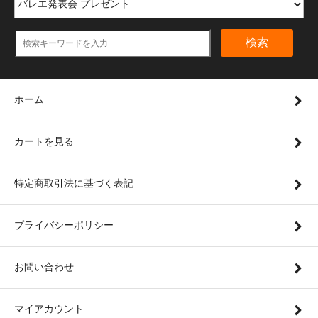
検索
ホーム
カートを見る
特定商取引法に基づく表記
プライバシーポリシー
お問い合わせ
マイアカウント