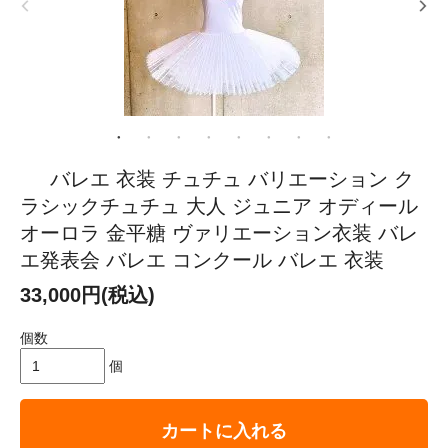
バレエ 衣装 チュチュ バリエーション ク
ラシックチュチュ 大人 ジュニア オディール
オーロラ 金平糖 ヴァリエーション衣装 バレ
エ発表会 バレエ コンクール バレエ 衣装
33,000円(税込)
個数
個
カートに入れる