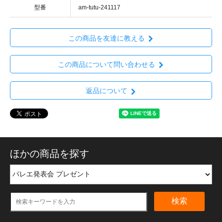
型番
am-tutu-241117
この商品を友達に教える
この商品について問い合わせる
返品について
ほかの商品を探す
検索