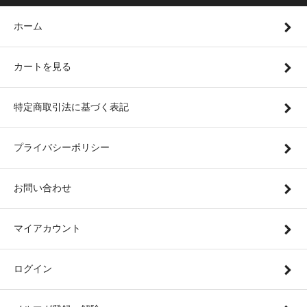
ホーム
カートを見る
特定商取引法に基づく表記
プライバシーポリシー
お問い合わせ
マイアカウント
ログイン