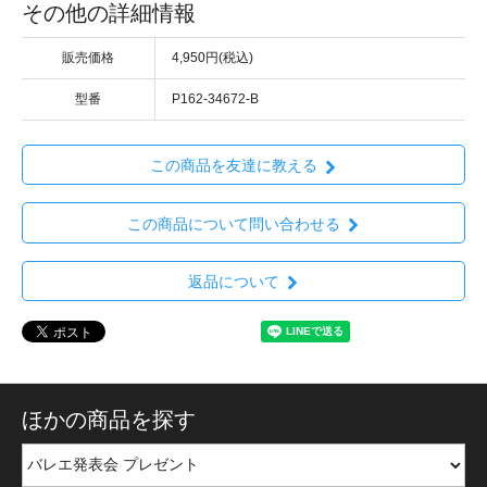
その他の詳細情報
販売価格
4,950円(税込)
型番
P162-34672-B
この商品を友達に教える
この商品について問い合わせる
返品について
ほかの商品を探す