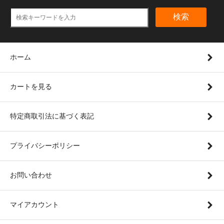
検索
ホーム
カートを見る
特定商取引法に基づく表記
プライバシーポリシー
お問い合わせ
マイアカウント