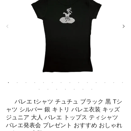
バレエ tシャツ チュチュ ブラック 黒 Tシ
ャツ シルバー 銀 キトリ バレエ衣装 キッズ
ジュニア 大人 バレエ トップス ティシャツ
バレエ発表会 プレゼント おすすめ おしゃれ