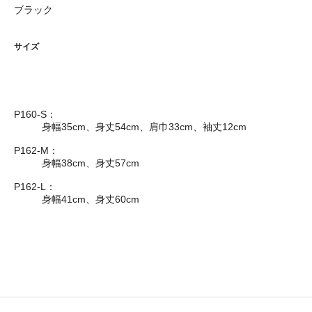
ブラック
サイズ
P160-S：
身幅35cm、身丈54cm、肩巾33cm、袖丈12cm
P162-M：
身幅38cm、身丈57cm
P162-L：
身幅41cm、身丈60cm