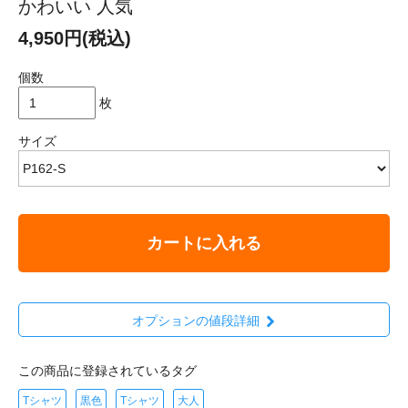
かわいい 人気
4,950円(税込)
個数
枚
サイズ
カートに入れる
オプションの値段詳細
この商品に登録されているタグ
Tシャツ
黒色
Tシャツ
大人