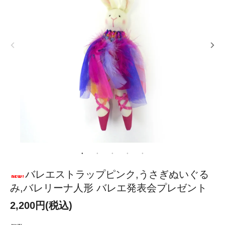
バレエストラップピンク,うさぎぬいぐる
み,バレリーナ人形 バレエ発表会プレゼント
2,200円(税込)