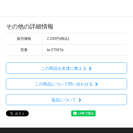
その他の詳細情報
販売価格
2,200円(税込)
型番
ta-27597p
この商品を友達に教える
この商品について問い合わせる
返品について