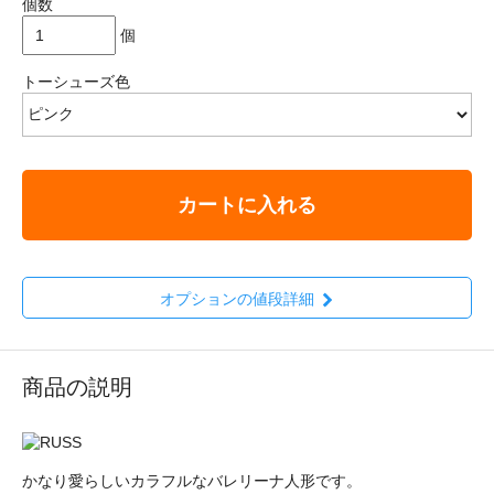
個数
個
トーシューズ色
カートに入れる
オプションの値段詳細
商品の説明
かなり愛らしいカラフルなバレリーナ人形です。