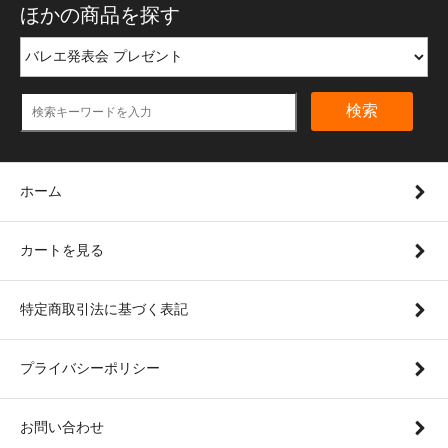
ほかの商品を探す
検索
ホーム
カートを見る
特定商取引法に基づく表記
プライバシーポリシー
お問い合わせ