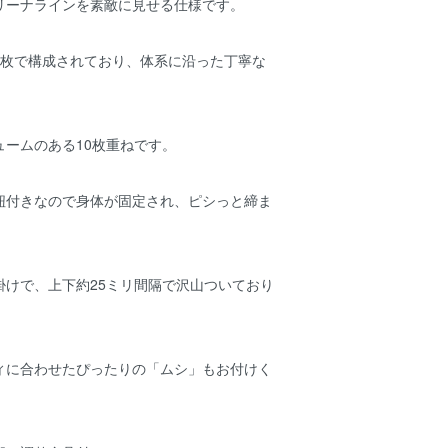
リーナラインを素敵に見せる仕様です。
9枚で構成されており、体系に沿った丁寧な
ュームのある10枚重ねです。
紐付きなので身体が固定され、ピシっと締ま
掛けで、上下約25ミリ間隔で沢山ついており
ィに合わせたぴったりの「ムシ」もお付けく