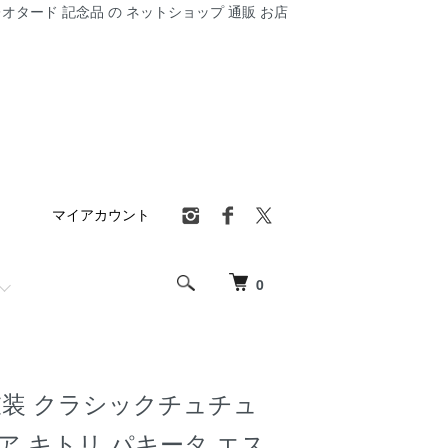
オタード 記念品 の ネットショップ 通販 お店
マイアカウント
0
衣装 クラシックチュチュ
ア キトリ パキータ エス