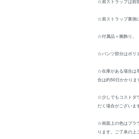
☆肩ストラップは前
☆肩ストラップ裏側
☆付属品＝腕飾り。
☆パンツ部分はポリ
☆在庫がある場合は
合は約50日かかりま
☆少しでもコストダ
だく場合がございま
☆画面上の色はブラ
ります。ご了承の上