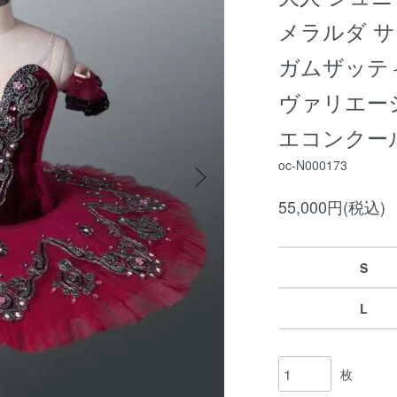
メラルダ 
ガムザッテ
ヴァリエー
エコンクー
oc-N000173
55,000円(税込)
S
L
枚