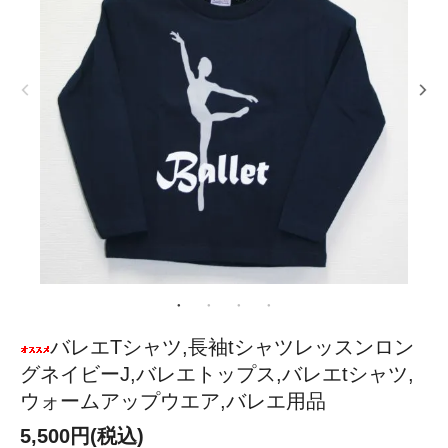
バレエTシャツ,長袖tシャツレッスンロン
グネイビーJ,バレエトップス,バレエtシャツ,
ウォームアップウエア,バレエ用品
5,500円(税込)