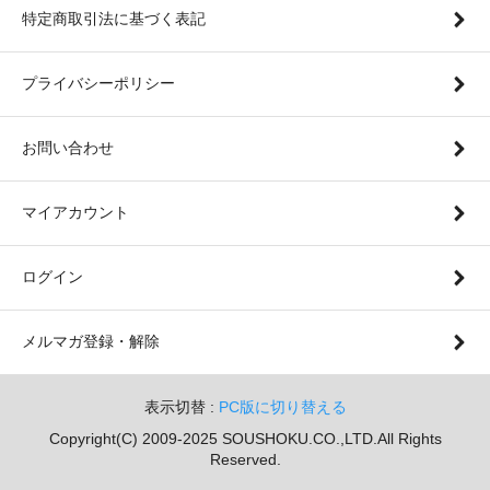
特定商取引法に基づく表記
プライバシーポリシー
お問い合わせ
マイアカウント
ログイン
メルマガ登録・解除
表示切替 :
PC版に切り替える
Copyright(C) 2009-2025 SOUSHOKU.CO.,LTD.All Rights
Reserved.