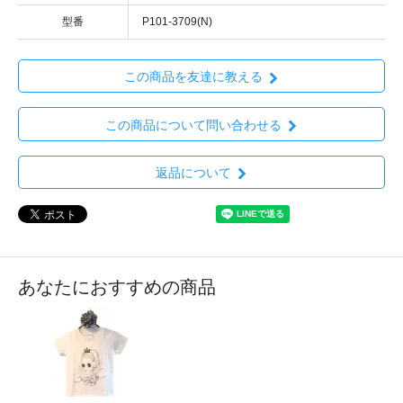
型番
P101-3709(N)
この商品を友達に教える
この商品について問い合わせる
返品について
あなたにおすすめの商品