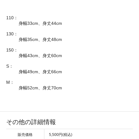
110：
身幅33cm、身丈44cm
130：
身幅35cm、身丈48cm
150：
身幅43cm、身丈60cm
S：
身幅49cm、身丈66cm
M：
身幅52cm、身丈70cm
その他の詳細情報
販売価格
5,500円(税込)