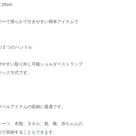
 25cm
パーで滑らかで引きやすい簡単アイテムで
 2 つのハンドル
びやすい取り外し可能ショルダーストラップ
バック方式です。
ラベルアイテムの収納に最適です。
シーツ、衣類、タオル、枕、靴、赤ちゃんの
めて収納することもできます。