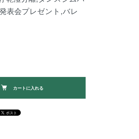
エ発表会プレゼント,バレ
カートに入れる