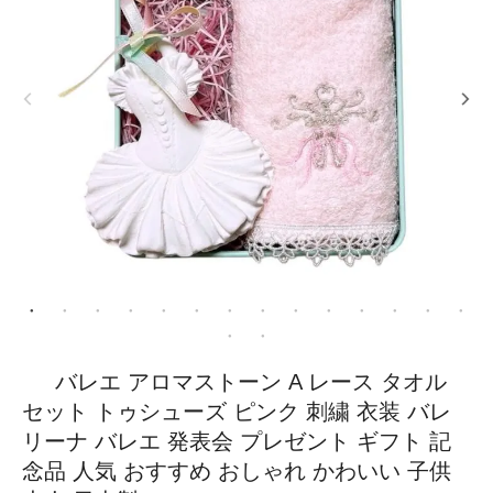
バレエ アロマストーン A レース タオル
セット トゥシューズ ピンク 刺繍 衣装 バレ
リーナ バレエ 発表会 プレゼント ギフト 記
念品 人気 おすすめ おしゃれ かわいい 子供