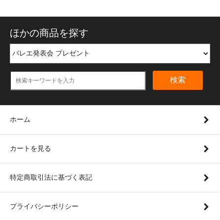
ほかの商品を探す
検索
ホーム
カートを見る
特定商取引法に基づく表記
プライバシーポリシー