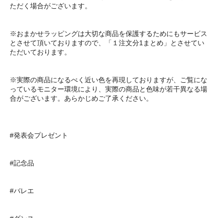
ただく場合がございます。
※おまかせラッピングは大切な商品を保護するためにもサービス
とさせて頂いておりますので、「１注文分1まとめ」とさせてい
ただいております。
※実際の商品になるべく近い色を再現しておりますが、ご覧にな
っているモニター環境により、実際の商品と色味が若干異なる場
合がございます。あらかじめご了承ください。
#発表会プレゼント
#記念品
#バレエ