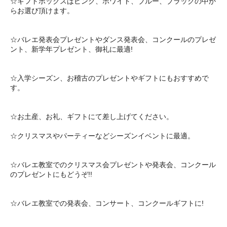
☆ギフトボックスはピンク、ホワイト、ブルー、ブラックの中か
らお選び頂けます。
☆バレエ発表会プレゼントやダンス発表会、コンクールのプレゼ
ント、新学年プレゼント、御礼に最適!
☆入学シーズン、お稽古のプレゼントやギフトにもおすすめで
す。
☆お土産、お礼、ギフトにて差し上げてください。
☆クリスマスやパーティーなどシーズンイベントに最適。
☆バレエ教室でのクリスマス会プレゼントや発表会、コンクール
のプレゼントにもどうぞ!!
☆バレエ教室での発表会、コンサート、コンクールギフトに!