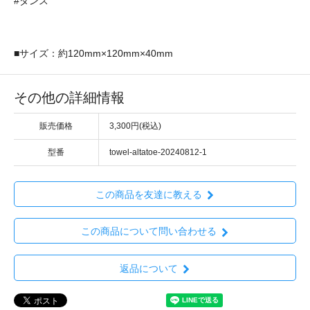
#ダンス
■サイズ：約120mm×120mm×40mm
その他の詳細情報
販売価格
3,300円(税込)
型番
towel-altatoe-20240812-1
この商品を友達に教える
この商品について問い合わせる
返品について