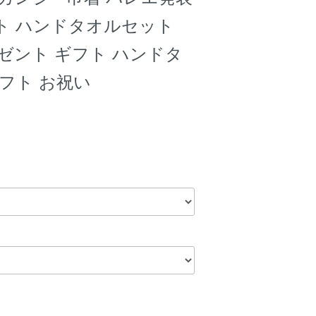
ト ハンドタオルセット
ゼント ギフト ハンドタ
フト お祝い