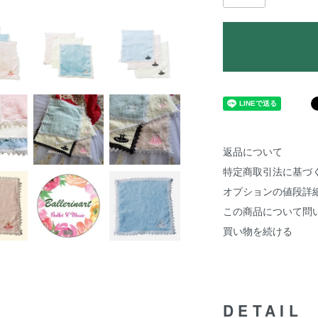
返品について
特定商取引法に基づ
オプションの値段詳
この商品について問
買い物を続ける
DETAIL