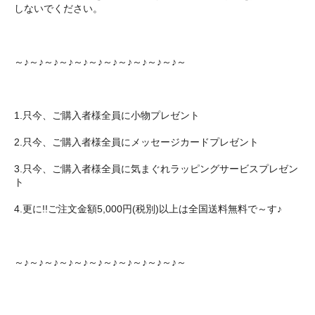
しないでください。
～♪～♪～♪～♪～♪～♪～♪～♪～♪～♪～♪～
1.只今、ご購入者様全員に小物プレゼント
2.只今、ご購入者様全員にメッセージカードプレゼント
3.只今、ご購入者様全員に気まぐれラッピングサービスプレゼン
ト
4.更に!!ご注文金額5,000円(税別)以上は全国送料無料で～す♪
～♪～♪～♪～♪～♪～♪～♪～♪～♪～♪～♪～