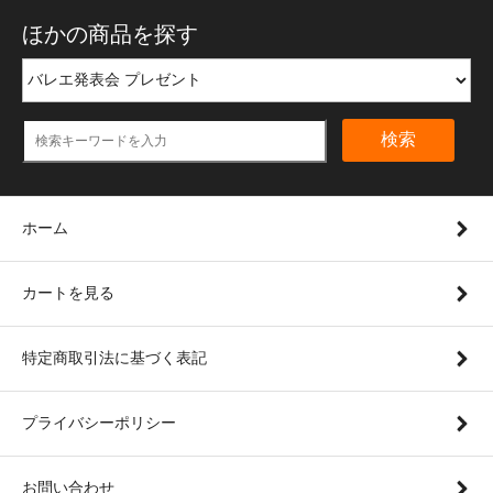
ほかの商品を探す
検索
ホーム
カートを見る
特定商取引法に基づく表記
プライバシーポリシー
お問い合わせ