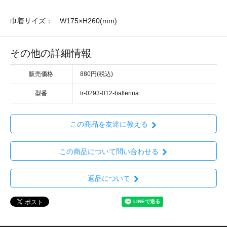
巾着サイズ： W175×H260(mm)
その他の詳細情報
販売価格
880円(税込)
型番
tr-0293-012-ballerina
この商品を友達に教える
この商品について問い合わせる
返品について