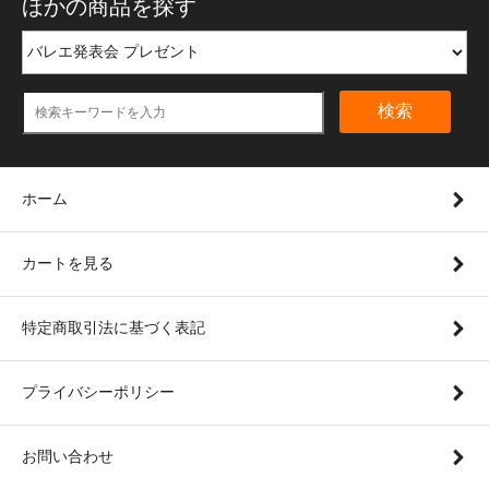
ほかの商品を探す
検索
ホーム
カートを見る
特定商取引法に基づく表記
プライバシーポリシー
お問い合わせ