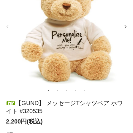
【GUND】 メッセージTシャツベア ホワ
イト #320535
2,200円(税込)