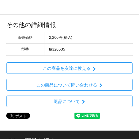
その他の詳細情報
販売価格
2,200円(税込)
型番
ta320535
この商品を友達に教える
この商品について問い合わせる
返品について