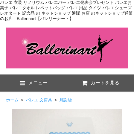
バレエ 衣装 リノリウム バレエバー バレエ発表会プレゼント バレエお
菓子 バレエタオル レペットバッグ バレエ用品 タイツ バレエシューズ
レオタード 記念品 の ネットショップ 通販 お店 のネットショップ通販
のお店 Ballerinart【バレリーナート】
メニュー
カートを見る
ホーム
>
バレエ 文房具
>
月謝袋