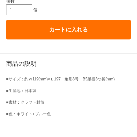
個数
個
カートに入れる
商品の説明
■サイズ：約Ｗ119(mm)×Ｌ197 角形8号 B5版横3つ折(mm)
■生産地：日本製
■素材：クラフト封筒
■色：ホワイト+ブルー色