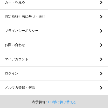
カートを見る
特定商取引法に基づく表記
プライバシーポリシー
お問い合わせ
マイアカウント
ログイン
メルマガ登録・解除
表示切替 :
PC版に切り替える