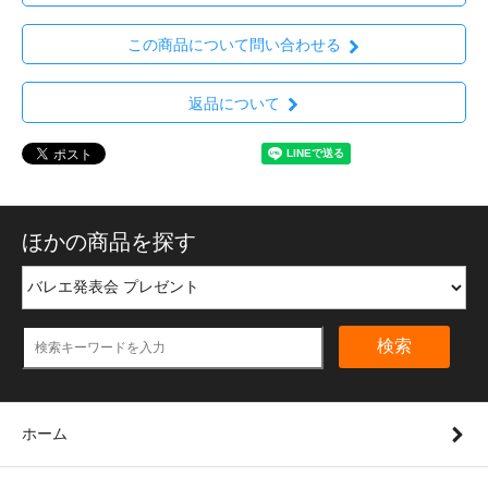
この商品について問い合わせる
返品について
ほかの商品を探す
検索
ホーム