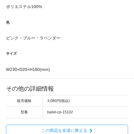
ポリエステル100%
色
ピンク・ブルー・ラベンダー
サイズ
W230×D20×H180(mm)
その他の詳細情報
販売価格
3,080円(税込)
型番
ballet-cp-15102
この商品を友達に教える