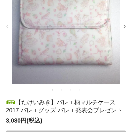
【たけいみき】バレエ柄マルチケース
2017 バレエグッズ バレエ発表会プレゼント
3,080円(税込)