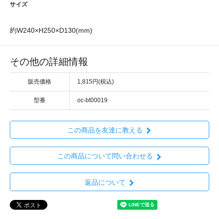
サイズ
約W240×H250×D130(mm)
その他の詳細情報
販売価格
1,815円(税込)
型番
oc-bt00019
この商品を友達に教える
この商品について問い合わせる
返品について