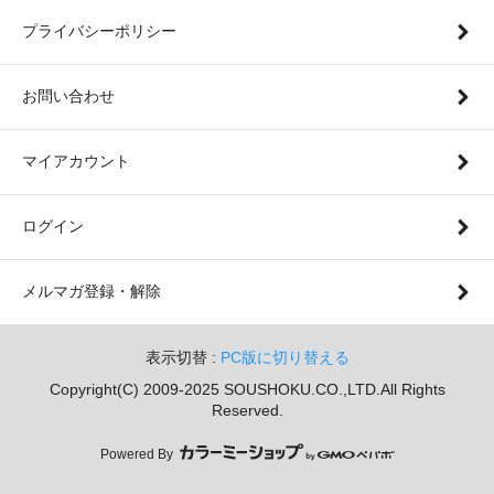
プライバシーポリシー
お問い合わせ
マイアカウント
ログイン
メルマガ登録・解除
表示切替 :
PC版に切り替える
Copyright(C) 2009-2025 SOUSHOKU.CO.,LTD.All Rights
Reserved.
Powered By