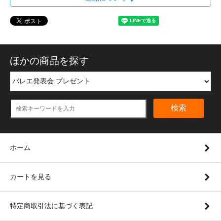
ほかの商品を探す
検索
ホーム
カートを見る
特定商取引法に基づく表記