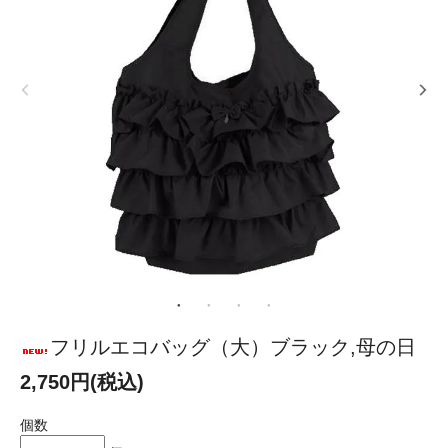
フリルエコバッグ（大）ブラック,母の日
2,750円(税込)
個数