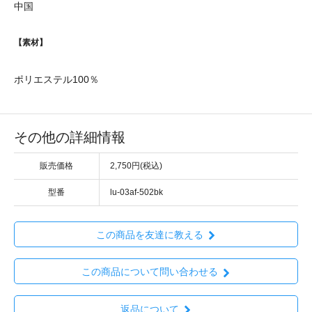
中国
【素材】
ポリエステル100％
その他の詳細情報
販売価格
2,750円(税込)
型番
lu-03af-502bk
この商品を友達に教える
この商品について問い合わせる
返品について