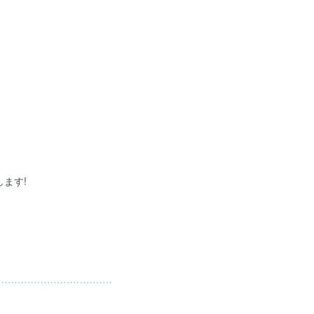
ます!
………………………………