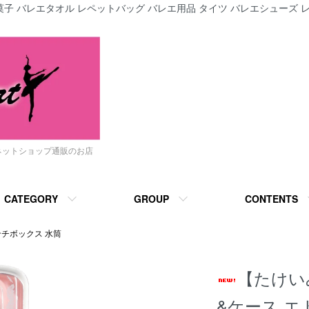
子 バレエタオル レペットバッグ バレエ用品 タイツ バレエシューズ レ
ネットショップ通販のお店
CATEGORY
GROUP
CONTENTS
ンチボックス 水筒
【たけい
&ケース エ