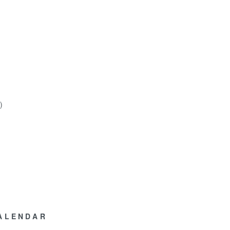
)
ALENDAR