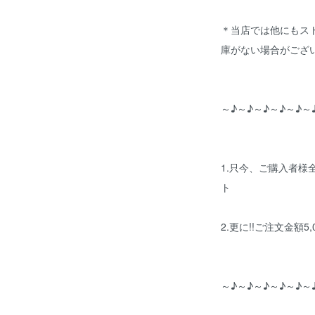
＊当店では他にもス
庫がない場合がござ
～♪～♪～♪～♪～♪～
1.只今、ご購入者
ト
2.更に!!ご注文金額
～♪～♪～♪～♪～♪～