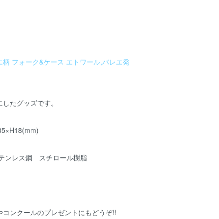
柄 フォーク&ケース エトワール,バレエ発
にしたグッズです。
5×H18(mm)
ステンレス鋼 スチロール樹脂
コンクールのプレゼントにもどうぞ!!