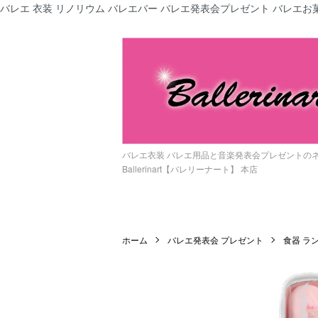
バレエ 衣装 リノリウム バレエバー バレエ発表会プレゼント バレエお菓
バレエ衣装 バレエ用品と音楽発表会プレゼントの
Ballerinart【バレリーナート】 本店
ホーム
バレエ発表会 プレゼント
食器 ラ