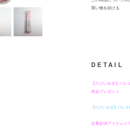
買い物を続ける
DETAIL
【たけいみき】バレエ
表会プレゼント
【たけいみき】バレエ
定番必須アイテム☆