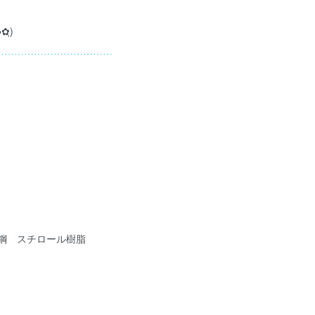
✿ฺ)
………………………………
ス鋼 スチロール樹脂