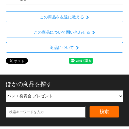
この商品を友達に教える
この商品について問い合わせる
返品について
ほかの商品を探す
検索