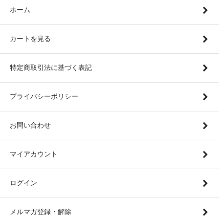
ホーム
カートを見る
特定商取引法に基づく表記
プライバシーポリシー
お問い合わせ
マイアカウント
ログイン
メルマガ登録・解除