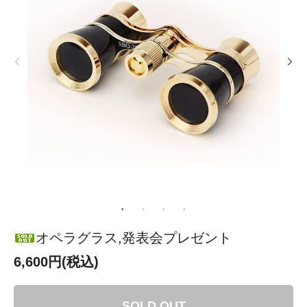
オペラグラス,発表会プレゼント
6,600円(税込)
SOLD OUT