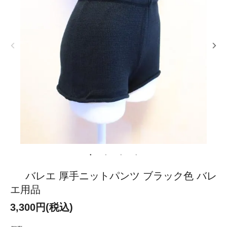
バレエ 厚手ニットパンツ ブラック色 バレ
エ用品
3,300円(税込)