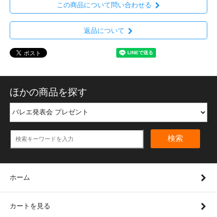
この商品について問い合わせる
返品について
ほかの商品を探す
検索
ホーム
カートを見る