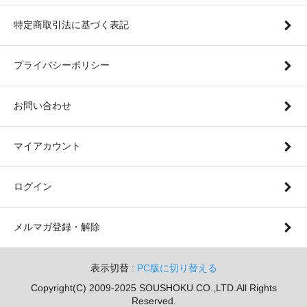
特定商取引法に基づく表記
プライバシーポリシー
お問い合わせ
マイアカウント
ログイン
メルマガ登録・解除
表示切替 :
PC版に切り替える
Copyright(C) 2009-2025 SOUSHOKU.CO.,LTD.All Rights
Reserved.