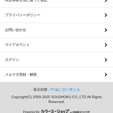
プライバシーポリシー
お問い合わせ
マイアカウント
ログイン
メルマガ登録・解除
表示切替 :
PC版に切り替える
Copyright(C) 2009-2025 SOUSHOKU.CO.,LTD.All Rights
Reserved.
Powered By