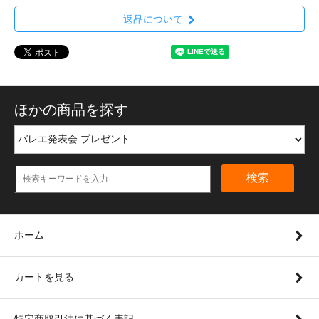
返品について
ほかの商品を探す
検索
ホーム
カートを見る
特定商取引法に基づく表記