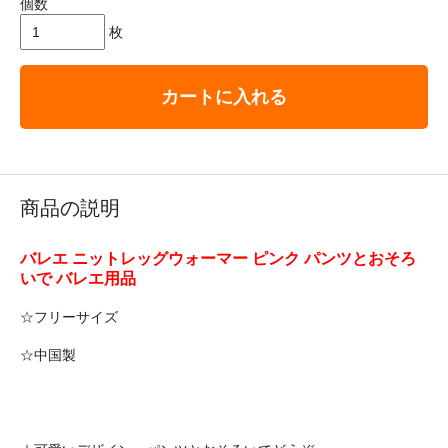
個数
枚
カートに入れる
商品の説明
バレエ ニットレッグウォーマー ピンク パンツとおそろ
いで バレエ用品
☆フリーサイズ
☆中国製