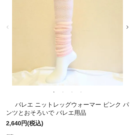
バレエ ニットレッグウォーマー ピンク パ
ンツとおそろいで バレエ用品
2,640円(税込)