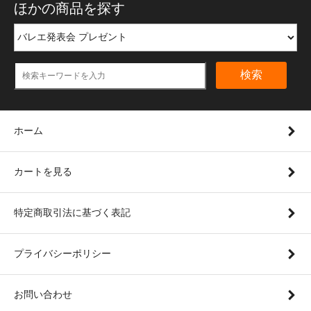
ほかの商品を探す
検索
ホーム
カートを見る
特定商取引法に基づく表記
プライバシーポリシー
お問い合わせ