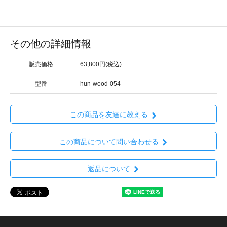
その他の詳細情報
販売価格
63,800円(税込)
型番
hun-wood-054
この商品を友達に教える
この商品について問い合わせる
返品について