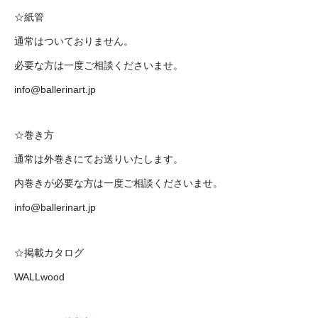
☆紙管
通常はついておりません。
必要な方は一度ご相談くださいませ。
info@ballerinart.jp
☆巻き方
通常は外巻きにてお送りいたします。
内巻きが必要な方は一度ご相談くださいませ。
info@ballerinart.jp
☆掲載カタログ
WALLwood