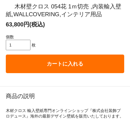
木材壁クロス 054花 1ｍ切売 ,内装輸入壁
紙,WALLCOVERING,インテリア用品
63,800円(税込)
個数
枚
カートに入れる
商品の説明
木材クロス 輸入壁紙専門オンラインショップ『株式会社装飾プ
ロデュース』海外の最新デザイン壁紙を販売いたしております。