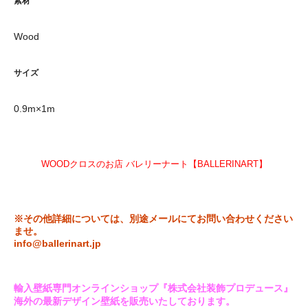
素材
Wood
サイズ
0.9m×1m
WOODクロスのお店 バレリーナート【BALLERINART】
※その他詳細については、別途メールにてお問い合わせください
ませ。
info@ballerinart.jp
輸入壁紙専門オンラインショップ『株式会社装飾プロデュース』
海外の最新デザイン壁紙を販売いたしております。