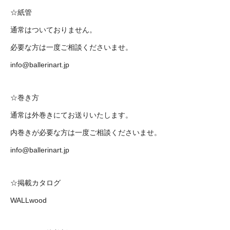
☆紙管
通常はついておりません。
必要な方は一度ご相談くださいませ。
info@ballerinart.jp
☆巻き方
通常は外巻きにてお送りいたします。
内巻きが必要な方は一度ご相談くださいませ。
info@ballerinart.jp
☆掲載カタログ
WALLwood