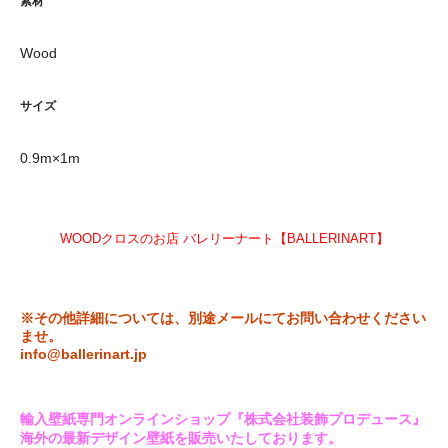
素材
Wood
サイズ
0.9m×1m
WOODクロスのお店 バレリーナート【BALLERINART】
※その他詳細については、別途メールにてお問い合わせください
ませ。
info@ballerinart.jp
輸入壁紙専門オンラインショップ『株式会社装飾プロデュース』
海外の最新デザイン壁紙を販売いたしております。