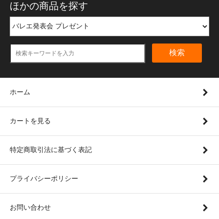
ほかの商品を探す
検索
ホーム
カートを見る
特定商取引法に基づく表記
プライバシーポリシー
お問い合わせ