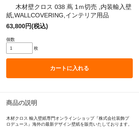
木材壁クロス 038 蔦 1ｍ切売 ,内装輸入壁
紙,WALLCOVERING,インテリア用品
63,800円(税込)
個数
枚
カートに入れる
商品の説明
木材クロス 輸入壁紙専門オンラインショップ『株式会社装飾プ
ロデュース』海外の最新デザイン壁紙を販売いたしております。