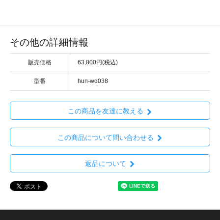
その他の詳細情報
販売価格
63,800円(税込)
型番
hun-wd038
この商品を友達に教える
この商品について問い合わせる
返品について