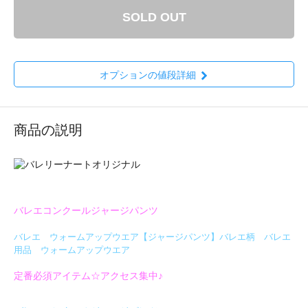
SOLD OUT
オプションの値段詳細
商品の説明
バレエコンクールジャージパンツ
バレエ ウォームアップウエア【ジャージパンツ】バレエ柄 バレエ
用品 ウォームアップウエア
定番必須アイテム☆アクセス集中♪