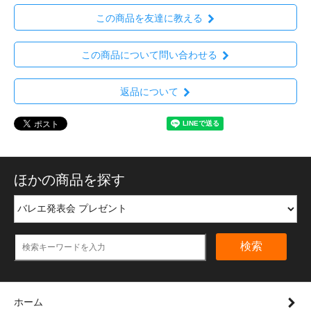
この商品を友達に教える
この商品について問い合わせる
返品について
ほかの商品を探す
検索
ホーム