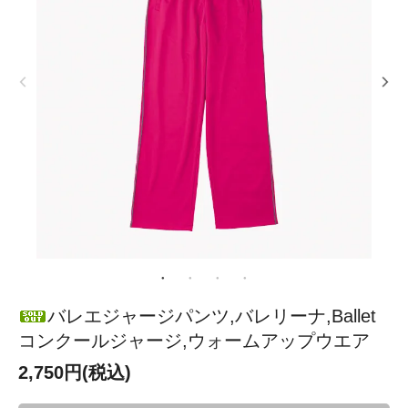
バレエジャージパンツ,バレリーナ,Ballet
コンクールジャージ,ウォームアップウエア
2,750円(税込)