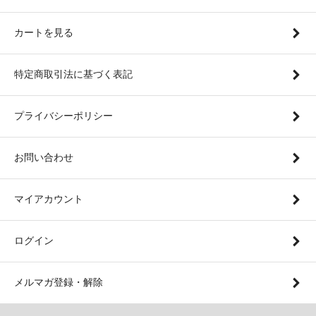
カートを見る
特定商取引法に基づく表記
プライバシーポリシー
お問い合わせ
マイアカウント
ログイン
メルマガ登録・解除