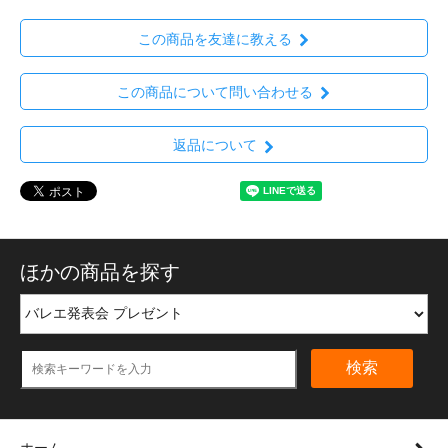
この商品を友達に教える
この商品について問い合わせる
返品について
ほかの商品を探す
検索