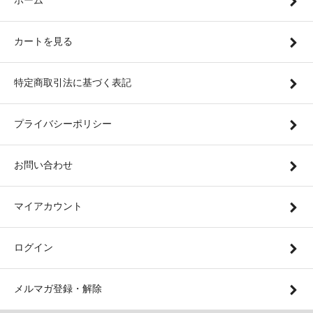
ホーム
カートを見る
特定商取引法に基づく表記
プライバシーポリシー
お問い合わせ
マイアカウント
ログイン
メルマガ登録・解除