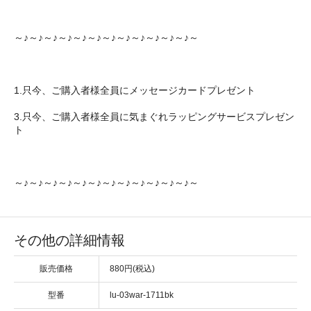
～♪～♪～♪～♪～♪～♪～♪～♪～♪～♪～♪～♪～
1.只今、ご購入者様全員にメッセージカードプレゼント
3.只今、ご購入者様全員に気まぐれラッピングサービスプレゼン
ト
～♪～♪～♪～♪～♪～♪～♪～♪～♪～♪～♪～♪～
その他の詳細情報
販売価格
880円(税込)
型番
lu-03war-1711bk