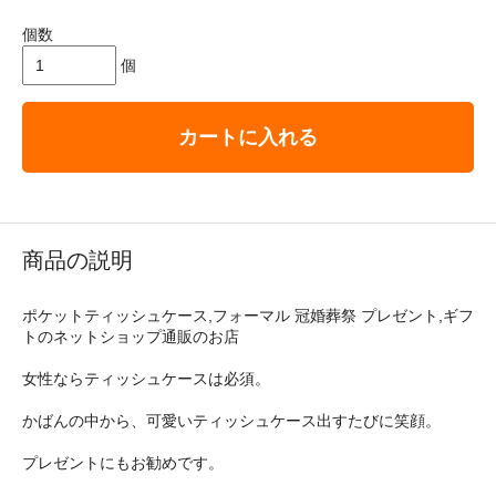
個数
個
カートに入れる
商品の説明
ポケットティッシュケース,フォーマル 冠婚葬祭 プレゼント,ギフ
トのネットショップ通販のお店
女性ならティッシュケースは必須。
かばんの中から、可愛いティッシュケース出すたびに笑顔。
プレゼントにもお勧めです。