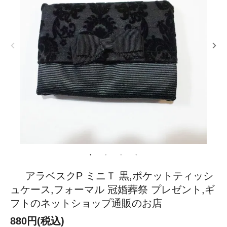
アラベスクP ミニＴ 黒,ポケットティッシ
ュケース,フォーマル 冠婚葬祭 プレゼント,ギ
フトのネットショップ通販のお店
880円(税込)