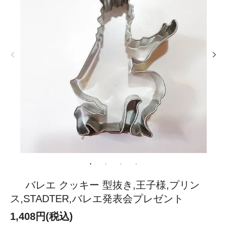
バレエ クッキー 型抜き,王子様,プリン
ス,STADTER,バレエ発表会プレゼント
1,408円(税込)