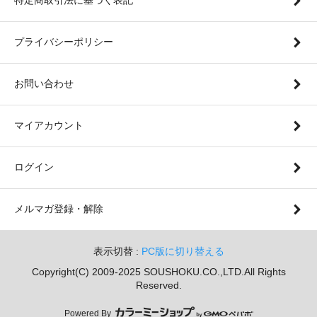
プライバシーポリシー
お問い合わせ
マイアカウント
ログイン
メルマガ登録・解除
表示切替 :
PC版に切り替える
Copyright(C) 2009-2025 SOUSHOKU.CO.,LTD.All Rights
Reserved.
Powered By