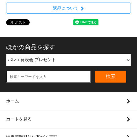
返品について
ほかの商品を探す
検索
ホーム
カートを見る
特定商取引法に基づく表記