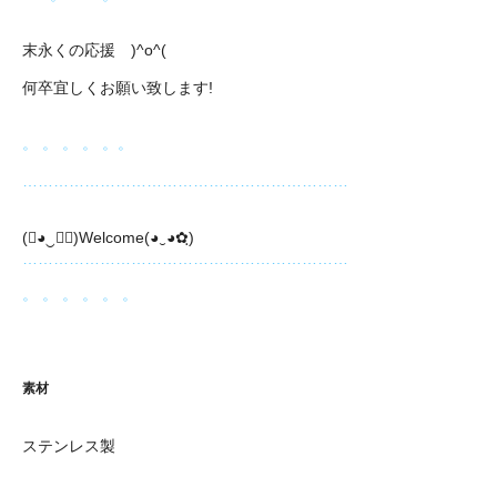
末永くの応援 )^o^(
何卒宜しくお願い致します!
。 。 。 。 。。
………………………………………………………
(❀◕‿◕ฺ)Welcome(◕‿◕✿ฺ)
………………………………………………………
。 。 。 。 。 。
素材
ステンレス製