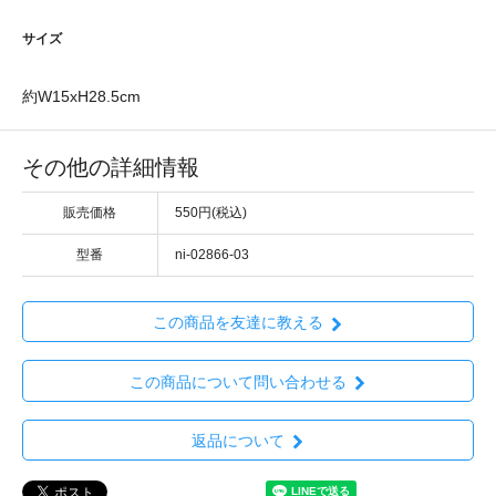
サイズ
約W15xH28.5cm
その他の詳細情報
販売価格
550円(税込)
型番
ni-02866-03
この商品を友達に教える
この商品について問い合わせる
返品について