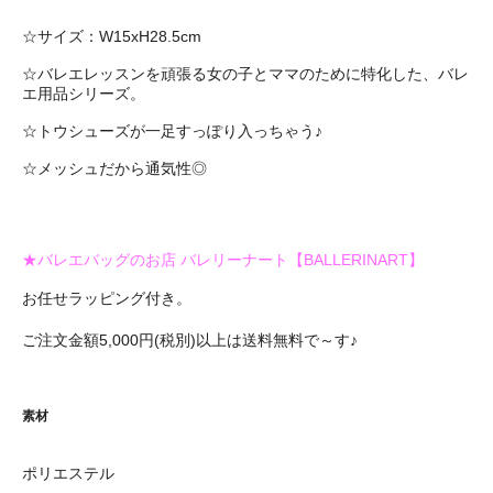
☆サイズ：W15xH28.5cm
☆バレエレッスンを頑張る女の子とママのために特化した、バレ
エ用品シリーズ。
☆トウシューズが一足すっぽり入っちゃう♪
☆メッシュだから通気性◎
★バレエバッグのお店 バレリーナート【BALLERINART】
お任せラッピング付き。
ご注文金額5,000円(税別)以上は送料無料で～す♪
素材
ポリエステル