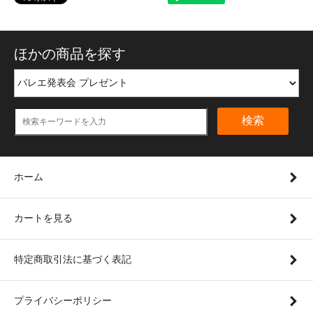
ほかの商品を探す
検索
ホーム
カートを見る
特定商取引法に基づく表記
プライバシーポリシー