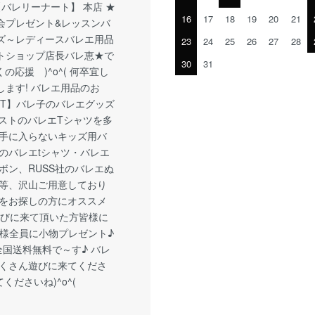
nart【バレリーナート】 本店 ★
16
17
18
19
20
21
会プレゼント&レッスンバ
ズ～レディースバレエ用品
23
24
25
26
27
28
トショップ店長バレ恵★で
30
31
くの応援 )^o^( 何卒宜し
します! バレエ用品のお
ART】バレ子のバレエグッズ
ラストのバレエTシャツを多
手に入らないキッズ用バ
のバレエtシャツ・バレエ
ボン、RUSS社のバレエぬ
等、沢山ご用意しており
をお探しの方にオススメ
遊びに来て頂いた方皆様に
者様全員に小物プレゼント♪
は全国送料無料で～す♪ バレ
くさん遊びに来てくださ
くださいね)^o^(