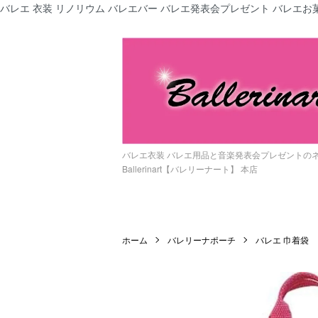
バレエ 衣装 リノリウム バレエバー バレエ発表会プレゼント バレエお菓
バレエ衣装 バレエ用品と音楽発表会プレゼントの
Ballerinart【バレリーナート】 本店
ホーム
バレリーナポーチ
バレエ 巾着袋