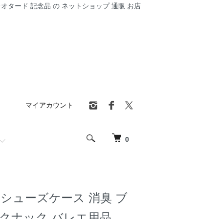
オタード 記念品 の ネットショップ 通販 お店
マイアカウント
0
ウシューズケース 消臭 ブ
ックナック,バレエ用品