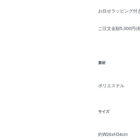
お任せラッピング付
ご注文金額5,000円
素材
ポリエステル
サイズ
約W26xH34cm