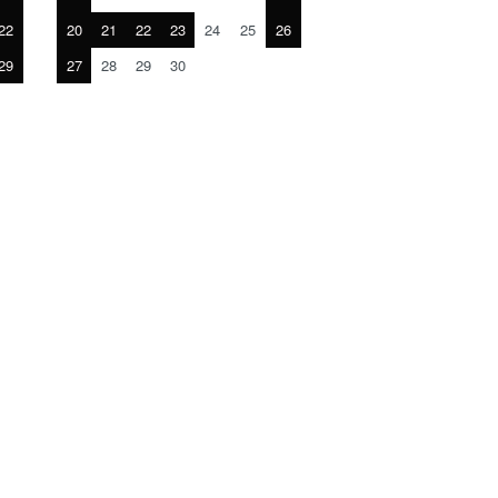
22
20
21
22
23
24
25
26
29
27
28
29
30