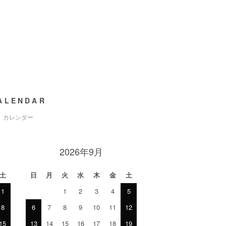
ALENDAR
カレンダー
2026年9月
土
日
月
火
水
木
金
土
1
1
2
3
4
5
8
6
7
8
9
10
11
12
15
13
14
15
16
17
18
19