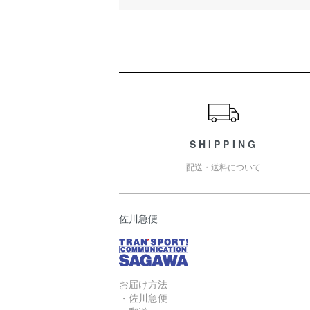
ショッピングガイド
SHIPPING
配送・送料について
佐川急便
お届け方法
・佐川急便