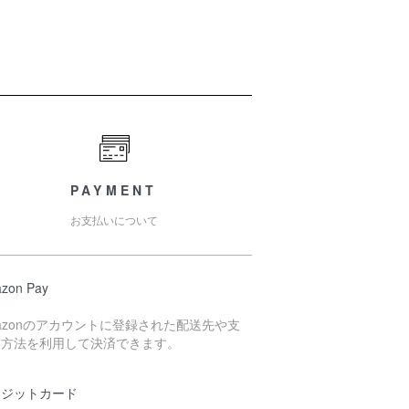
PAYMENT
お支払いについて
zon Pay
azonのアカウントに登録された配送先や支
い方法を利用して決済できます。
レジットカード