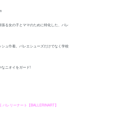
m
頑張る女の子とママのために特化した、バレ
ッシュ巾着。バレエシューズだけでなく学校
やなニオイをガード!
バレリーナート【BALLERINART】