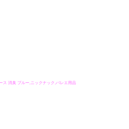
ース 消臭 ブルー,ニックナック,バレエ用品